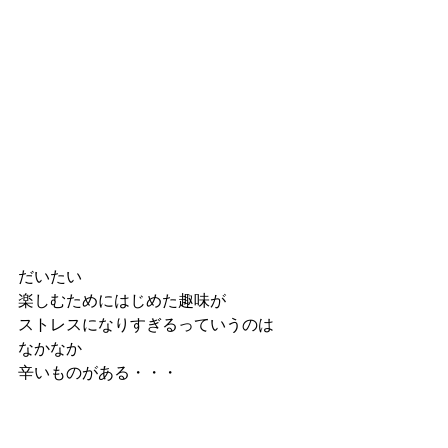
だいたい
楽しむためにはじめた趣味が
ストレスになりすぎるっていうのは
なかなか
辛いものがある・・・