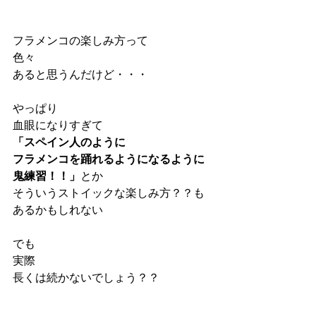
フラメンコの楽しみ方って
色々
あると思うんだけど・・・
やっぱり
血眼になりすぎて
「スペイン人のように
フラメンコを踊れるようになるように
鬼練習！！」
とか
そういうストイックな楽しみ方？？も
あるかもしれない
でも
実際
長くは続かないでしょう？？