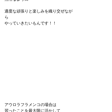
適度な頑張りと楽しみを織り交ぜなが
ら
やっていきたいもんです！！
アウロラフラメンコの場合は
習ったことを最大限に活かして