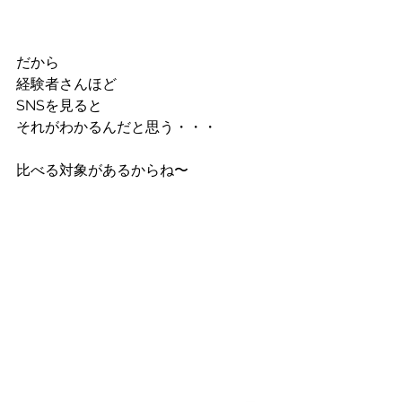
だから
経験者さんほど
SNSを見ると
それがわかるんだと思う・・・
比べる対象があるからね〜