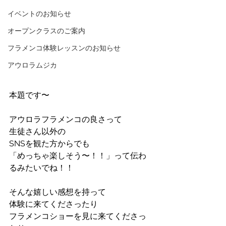
イベントのお知らせ
オープンクラスのご案内
フラメンコ体験レッスンのお知らせ
アウロラムジカ
本題です〜
アウロラフラメンコの良さって
生徒さん以外の
SNSを観た方からでも
「めっちゃ楽しそう〜！！」って伝わ
るみたいでね！！
そんな嬉しい感想を持って
体験に来てくださったり
フラメンコショーを見に来てくださっ