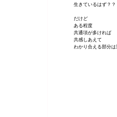
生きているはず？？
だけど
ある程度
共通項が多ければ
共感しあえて
わかり合える部分は