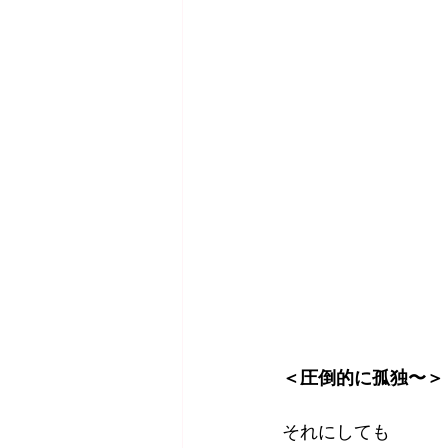
＜圧倒的に孤独〜＞
それにしても