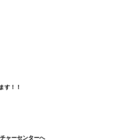
）
ます！！
ルチャーセンターへ