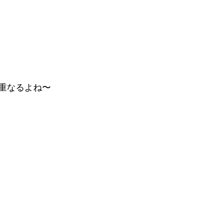
重なるよね〜