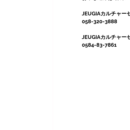
JEUGIAカルチャー
058-320-3888
JEUGIAカルチャ
0584-83-7861