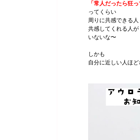
「常人だったら狂っ
ってくらい
周りに共感できる人
共感してくれる人が
いないな〜
しかも
自分に近しい人ほど