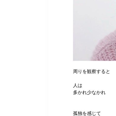
周りを観察すると
人は
多かれ少なかれ
孤独を感じて