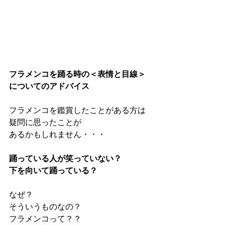
フラメンコを踊る時の＜表情と目線＞
についてのアドバイス
フラメンコを鑑賞したことがある方は
疑問に思ったことが
あるかもしれません・・・
踊っている人が笑っていない？
下を向いて踊っている？
なぜ？
そういうものなの？
フラメンコって？？