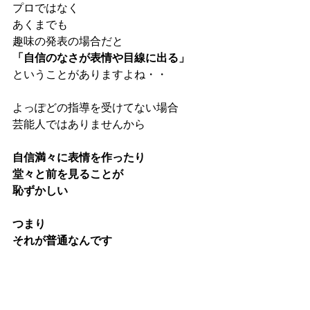
プロではなく
あくまでも
趣味の発表の場合だと
「自信のなさが表情や目線に出る」
ということがありますよね・・
よっぽどの指導を受けてない場合
芸能人ではありませんから
自信満々に表情を作ったり
堂々と前を見ることが
恥ずかしい
つまり
それが普通なんです