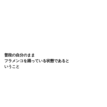
普段の自分のまま
フラメンコを踊っている状態であると
いうこと