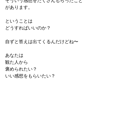
そういう感想をたくさんもらったこと
があります。
ということは
どうすればいいのか？
自ずと答えは出てくるんだけどね〜
あなたは
観た人から
褒められたい？
いい感想をもらいたい？