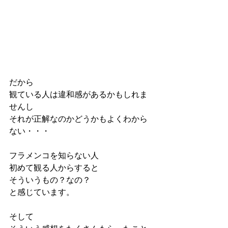
だから
観ている人は違和感があるかもしれま
せんし
それが正解なのかどうかもよくわから
ない・・・
フラメンコを知らない人
初めて観る人からすると
そういうもの？なの？
と感じています。
そして