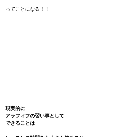
ってことになる！！
現実的に
アラフィフの習い事として
できることは