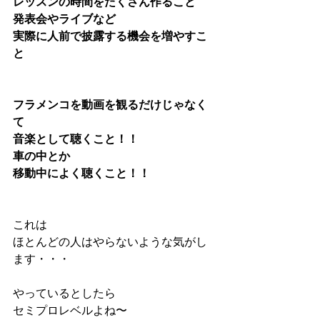
レッスンの時間をたくさん作ること
発表会やライブなど
実際に人前で披露する機会を増やすこ
と
フラメンコを動画を観るだけじゃなく
て
音楽として聴くこと！！
車の中とか
移動中によく聴くこと！！
これは
ほとんどの人はやらないような気がし
ます・・・
やっているとしたら
セミプロレベルよね〜