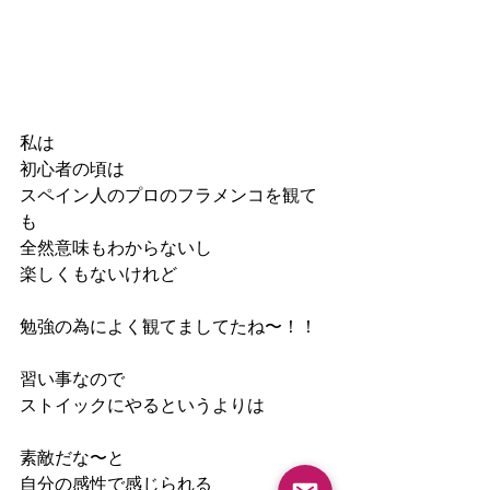
私は
初心者の頃は
スペイン人のプロのフラメンコを観て
も
全然意味もわからないし
楽しくもないけれど
勉強の為によく観てましてたね〜！！
習い事なので
ストイックにやるというよりは
素敵だな〜と
自分の感性で感じられる