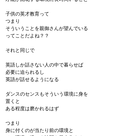
子供の英才教育って
つまり
そういうことを親御さんが望んでいる
ってことだよね？？
それと同じで
英語しか話さない人の中で暮らせば
必要に迫られるし
英語が話せるようになる
ダンスのセンスもそういう環境に身を
置くと
ある程度は磨かれるはず
つまり
身に付くのが当たり前の環境と