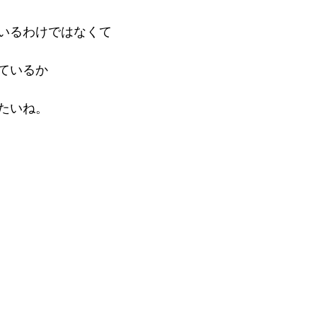
いるわけではなくて
ているか
たいね。