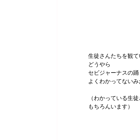
生徒さんたちを観て
どうやら
セビジャーナスの踊
よくわかってないみ
（わかっている生徒
もちろんいます）