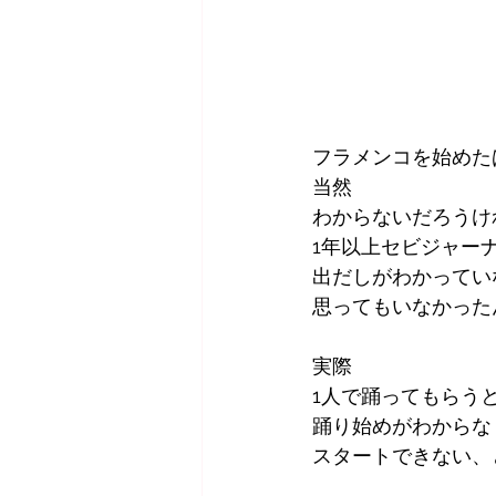
フラメンコを始めた
当然
わからないだろうけ
1年以上セビジャー
出だしがわかってい
思ってもいなかった
実際
1人で踊ってもらう
踊り始めがわからな
スタートできない、