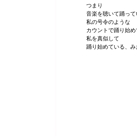
つまり
音楽を聴いて踊って
私の号令のような
カウントで踊り始め
私を真似して
踊り始めている、み