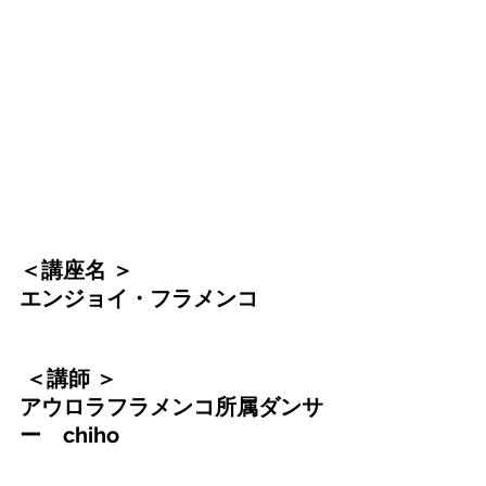
＜講座名 ＞
エンジョイ・フラメンコ
 ＜講師 ＞
アウロラフラメンコ所属ダンサ
ー　chiho