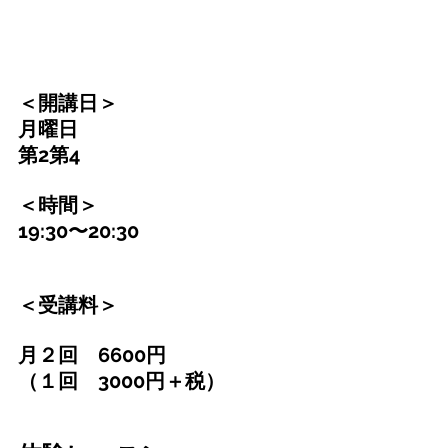
＜開講日＞
月曜日　
第2第4
＜時間＞
19:30〜20:30
＜受講料＞
月２回　6600円
（１回　3000円＋税）　