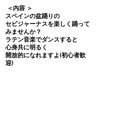
 ＜内容 ＞
スペインの盆踊りの
セビジャーナスを楽しく踊って
みませんか？
ラテン音楽でダンスすると
心身共に明るく
開放的になれますよ(初心者歓
迎)