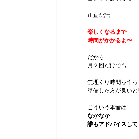
正直な話
楽しくなるまで
時間がかかるよ〜
だから
月２回だけでも
無理くり時間を作っ
準備した方が良いと
こういう本音は
なかなか
誰もアドバイスして