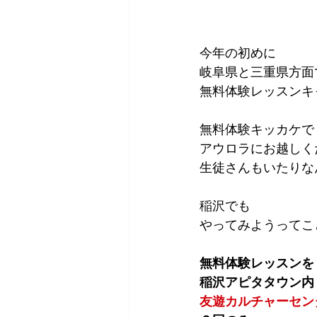
今年の初めに
岐阜県と三重県方面
無料体験レッスンキ
無料体験キッカケで
アウロラにお越しく
生徒さんもいたりな
稲沢でも
やってみようってこ
無料体験レッスンを
稲沢アピタタウン内
友遊カルチャーセン