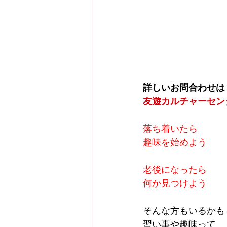
詳しいお問合わせは
友遊カルチャーセン
落ち着いたら
趣味を始めよう
老後になったら
何か見つけよう
そんな方もいるかも
習い事や趣味って