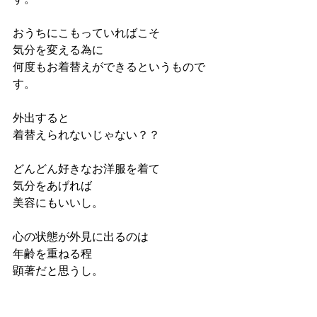
おうちにこもっていればこそ
気分を変える為に
何度もお着替えができるというもので
す。
外出すると
着替えられないじゃない？？
どんどん好きなお洋服を着て
気分をあげれば
美容にもいいし。
心の状態が外見に出るのは
年齢を重ねる程
顕著だと思うし。