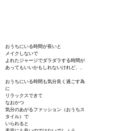
おうちにいる時間が長いと
メイクしないで
よれたジャージでダラダラする時間が
あってもいいかもしれないけれど、、
おうちにいる時間も気分良く過ごす為
に
リラックスできて
なおかつ
気分のあがるファッション（おうちス
タイル）で
いられると
美容にも良いのではないでしょう