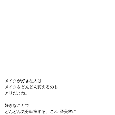
メイクが好きな人は
メイクをどんどん変えるのも
アリだよね。
好きなことで
どんどん気分転換する、これ1番美容に