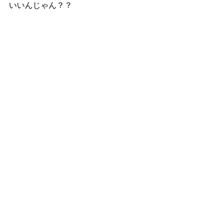
いいんじゃん？？