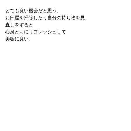
とても良い機会だと思う。
お部屋を掃除したり自分の持ち物を見
直しをすると
心身ともにリフレッシュして
美容に良い。