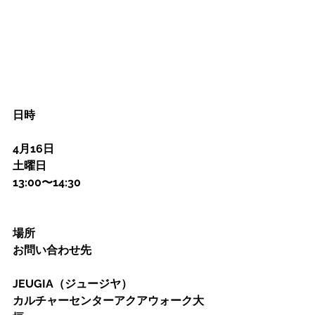
日時
4月16日
土曜日
13:00〜14:30
場所
お問い合わせ先
JEUGIA（ジュージヤ）
カルチャーセンターアクアウォーク大