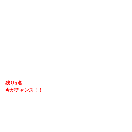
残り3名
今がチャンス！！