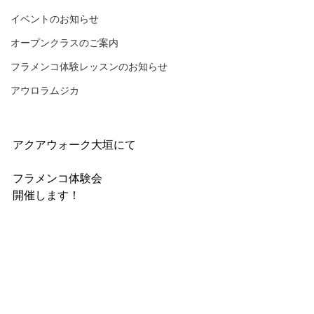
イベントのお知らせ
オープンクラスのご案内
フラメンコ体験レッスンのお知らせ
アウロラムジカ
アクアウォーク大垣にて
フラメンコ体験会
開催します！