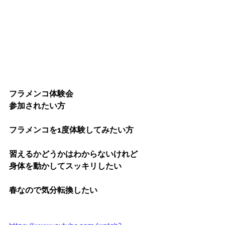
フラメンコ体験会
参加されたい方
フラメンコを1度体験してみたい方
習えるかどうかはわからないけれど
身体を動かしてスッキリしたい
春なので気分転換したい