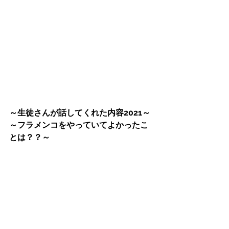
～生徒さんが話してくれた内容2021～
～フラメンコをやっていてよかったこ
とは？？～