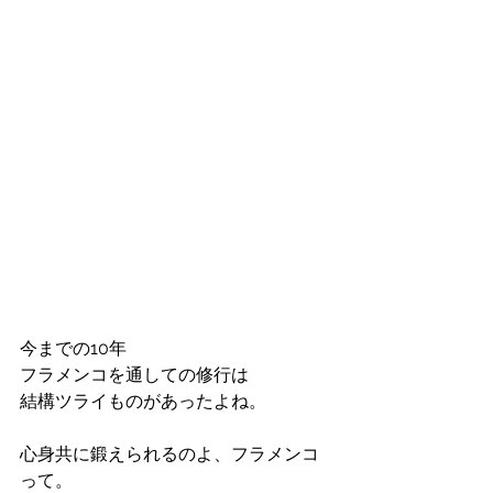
今までの10年
フラメンコを通しての修行は
結構ツライものがあったよね。
心身共に鍛えられるのよ、フラメンコ
って。