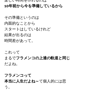
楽しい時間を作れるのは
10年前から今を準備しているから
その準備というのは
内面的なことから
スタートはしているけれど
結果が出るのは
時間差があって。
これって
まるで
フラメンコの上達の軌道と同じ
だよね。
フラメンコって
本当に人生だよね～
て個人的には思
う。