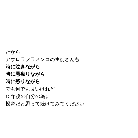
だから
アウロラフラメンコの生徒さんも
時に泣きながら
時に愚痴りながら
時に怒りながら
でも何でも良いけれど
10年後の自分の為に
投資だと思って続けてみてください。