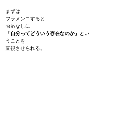
まずは
フラメンコすると
否応なしに
「自分ってどういう存在なのか」
とい
うことを
直視させられる。