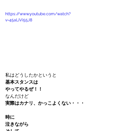
https://www.youtube.com/watch?
v=45aLiVi55J8
私はどうしたかというと
基本スタンスは
やってやるぜ！！
なんだけど
実際はカナリ、かっこよくない・・・
時に
泣きながら