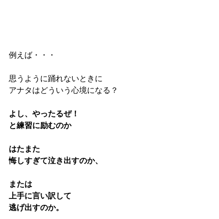
例えば・・・
思うように踊れないときに
アナタはどういう心境になる？
よし、やったるぜ！
と練習に励むのか
はたまた
悔しすぎて泣き出すのか、
または
上手に言い訳して
逃げ出すのか。