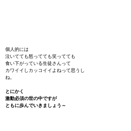
個人的には
泣いてても怒ってても笑ってても
食い下がっている生徒さんって
カワイイしカッコイイよねって思うし
ね。
とにかく
激動必須の世の中ですが
ともに歩んでいきましょう～