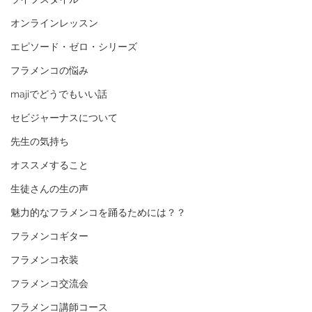
オンラインレッスン
エピソード・ゼロ・シリーズ
フラメンコの悩み
majiでどうでもいい話
セビジャーナスについて
先生の気持ち
オススメすること
生徒さんの生の声
魅力的なフラメンコを踊るためには？？
フラメンコギター
フラメンコ衣装
フラメンコ交流会
フラメンコ講師コース