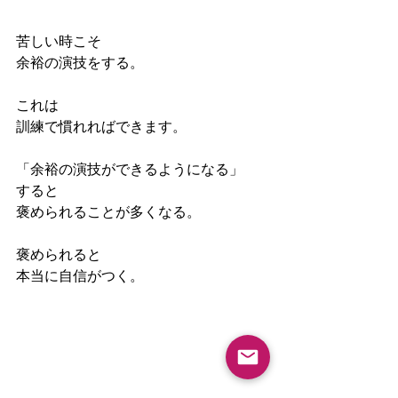
苦しい時こそ
余裕の演技をする。
これは
訓練で慣れればできます。
「余裕の演技ができるようになる」
すると
褒められることが多くなる。
褒められると
本当に自信がつく。