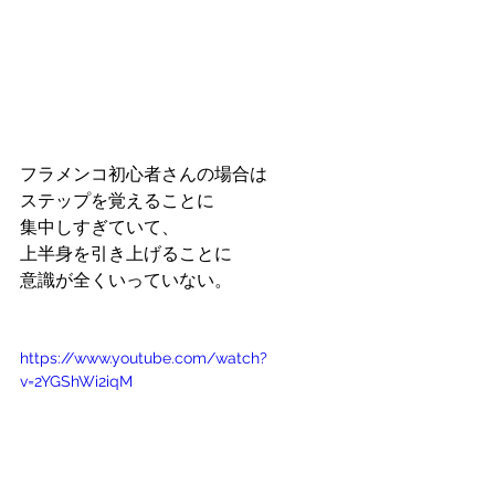
フラメンコ初心者さんの場合は
ステップを覚えることに
集中しすぎていて、
上半身を引き上げることに
意識が全くいっていない。
https://www.youtube.com/watch?
v=2YGShWi2iqM