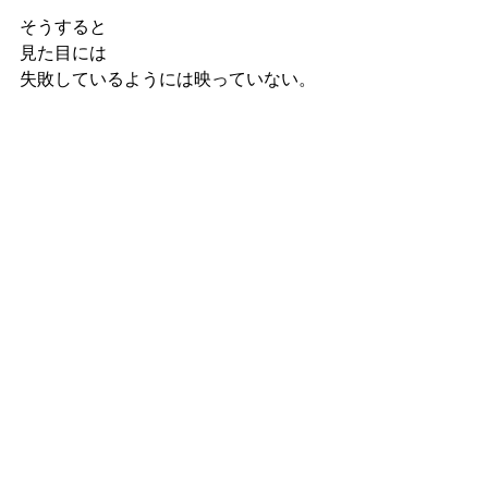
そうすると
見た目には
失敗しているようには映っていない。