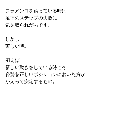
フラメンコを踊っている時は
足下のステップの失敗に
気を取られがちです。
しかし
苦しい時。
例えば
新しい動きをしている時こそ
姿勢を正しいポジションにおいた方が
かえって安定するもの。