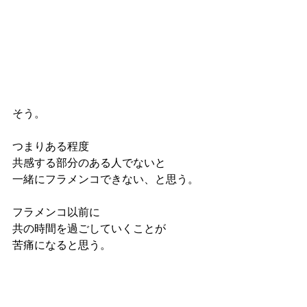
そう。
つまりある程度
共感する部分のある人でないと
一緒にフラメンコできない、と思う。
フラメンコ以前に
共の時間を過ごしていくことが
苦痛になると思う。