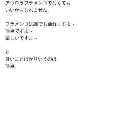
アウロラフラメンコでなくても
いいかもしれません。
フラメンコは誰でも踊れますよ～
簡単ですよ～
楽しいですよ～
と
良いことばかりいうのは
簡単。