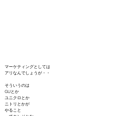
マーケティングとしては
アリなんでしょうが・・
そういうのは
GUとか
ユニクロとか
ニトリとかが
やること