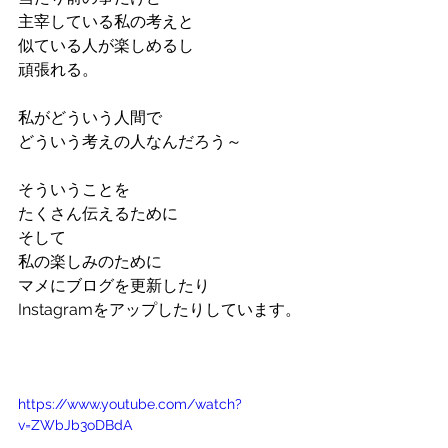
主宰している私の考えと
似ている人が楽しめるし
頑張れる。
私がどういう人間で
どういう考えの人なんだろう～
そういうことを
たくさん伝えるために
そして
私の楽しみのために
マメにブログを更新したり
Instagramをアップしたりしています。
https://www.youtube.com/watch?
v=ZWbJb3oDBdA