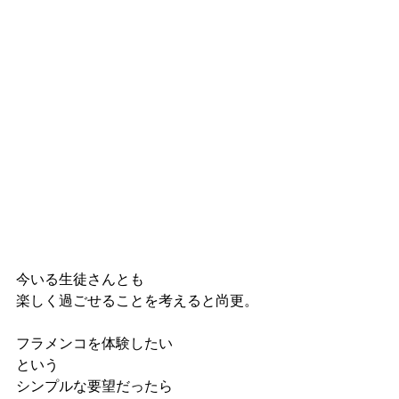
今いる生徒さんとも
楽しく過ごせることを考えると尚更。
フラメンコを体験したい
という
シンプルな要望だったら