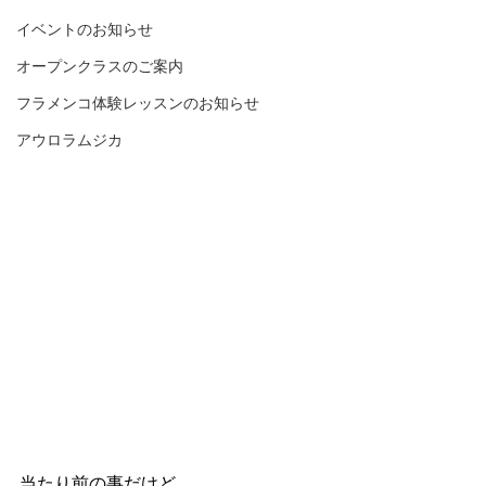
イベントのお知らせ
オープンクラスのご案内
フラメンコ体験レッスンのお知らせ
アウロラムジカ
当たり前の事だけど