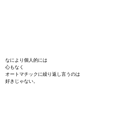
なにより個人的には
心もなく
オートマチックに繰り返し言うのは
好きじゃない。