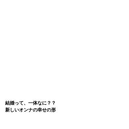
結婚って、一体なに？？
新しいオンナの幸せの形