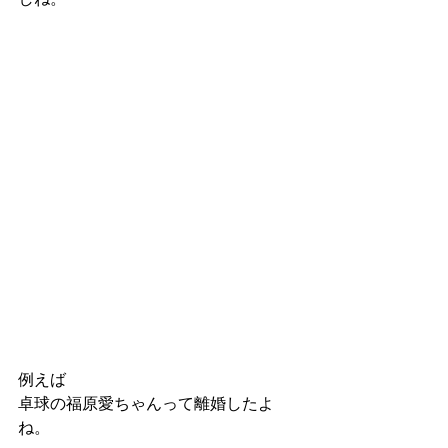
例えば
卓球の福原愛ちゃんって離婚したよ
ね。