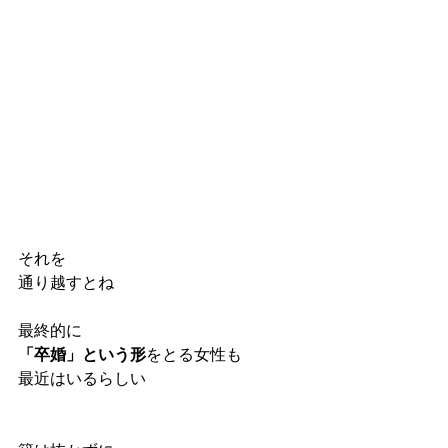
それを
通り越すとね
最終的に
「卒婚」という形
をとる女性も
最近はいるらしい