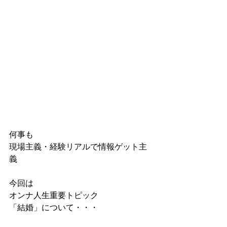
何事も
現場主義・経験リアルで情報ゲット主
義
今回は
オンナ人生重要トピック
「結婚」について・・・