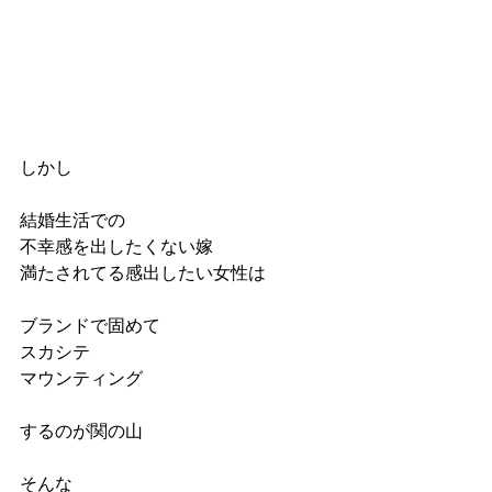
しかし
結婚生活での
不幸感を出したくない嫁
満たされてる感出したい女性は
ブランドで固めて
スカシテ
マウンティング
するのが関の山
そんな