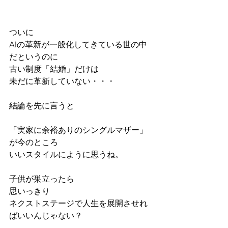
ついに
AIの革新が一般化してきている世の中
だというのに
古い制度「結婚」だけは
未だに革新していない・・・
結論を先に言うと
「実家に余裕ありのシングルマザー」
が今のところ
いいスタイルにように思うね。
子供が巣立ったら
思いっきり
ネクストステージで人生を展開させれ
ばいいんじゃない？