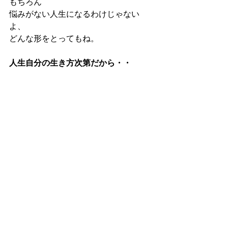
もちろん
悩みがない人生になるわけじゃない
よ、
どんな形をとってもね。
人生自分の生き方次第だから・・