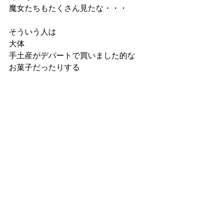
魔女たちもたくさん見たな・・・
そういう人は
大体
手土産がデパートで買いました的な
お菓子だったりする