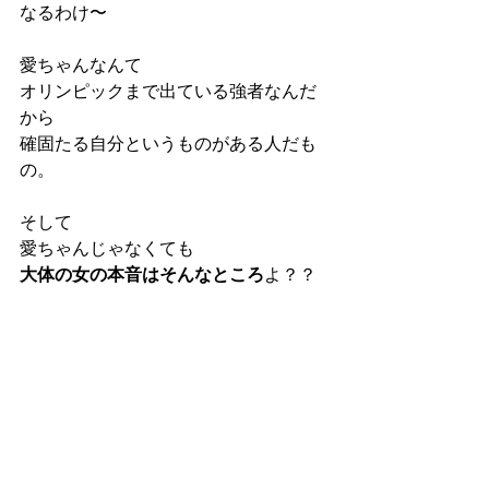
なるわけ〜
愛ちゃんなんて
オリンピックまで出ている強者なんだ
から
確固たる自分というものがある人だも
の。
そして
愛ちゃんじゃなくても
大体の女の本音はそんなところ
よ？？