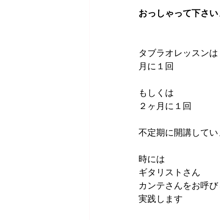
おっしゃって下さい
タブラオレッスンは
月に１回
もしくは
２ヶ月に１回
不定期に開講してい
時には
ギタリストさん
カンテさんをお呼び
実践します