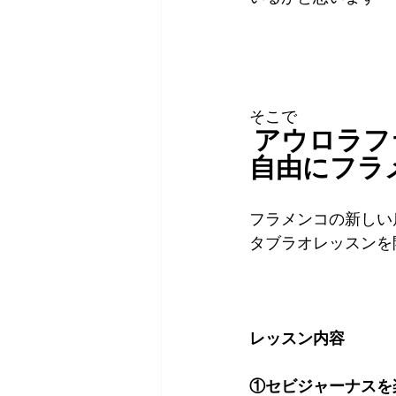
そこで
アウロラフ
自由にフラ
フラメンコの新しい
タブラオレッスンを
レッスン内容
①セビジャーナスを