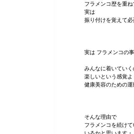
フラメンコ歴を重ね
実は
振り付けを覚えて必
実は フラメンコの
みんなに着いていく
楽しいという感覚よ
健康美容のための運
そんな理由で
フラメンコを続けて
いるかと思います・