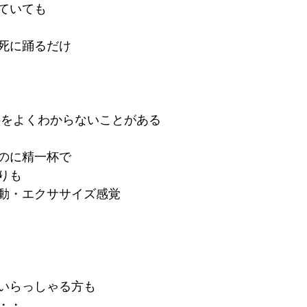
ていても
死に踊るだけ
事をよくわからないことがある
のに精一杯で
りも
動・エクササイズ感覚
いらっしゃる方も
・・