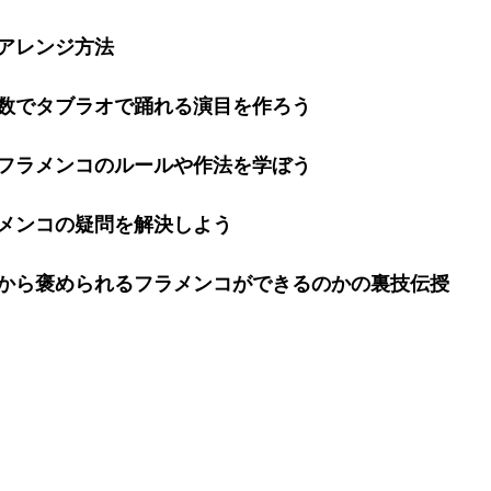
アレンジ方法
数でタブラオで踊れる演目を作ろう
フラメンコのルールや作法を学ぼう
メンコの疑問を解決しよう
から褒められるフラメンコができるのかの裏技伝授