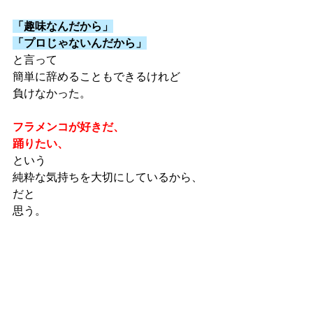
「趣味なんだから」
「プロじゃないんだから」
と言って
簡単に辞めることもできるけれど
負けなかった。
フラメンコが好きだ、
踊りたい、
という
純粋な気持ちを大切にしているから、
だと
思う。