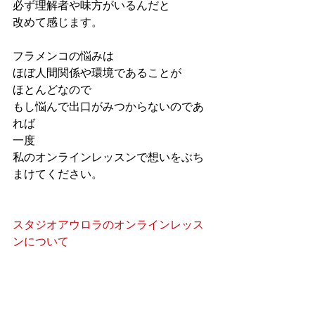
必ず理解者や味方がいるんだと
改めて感じます。
フラメンコの悩みは
ほぼ人間関係や環境であることが
ほとんどなので
もし悩んで出口がみつからないのであ
れば
一度
私のオンラインレッスンで想いをぶち
まけてください。
スタジオアウロラのオンラインレッス
ンについて