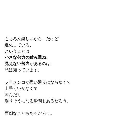
もちろん楽しいから、だけど
進化している、
ということは
小さな努力の積み重ね、
見えない努力
があるのは
私は知っています。
フラメンコが思い通りにならなくて
上手くいかなくて
凹んだり
腐りそうになる瞬間もあるだろう。
面倒なこともあるだろう。