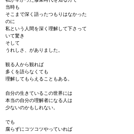
当時も
そこまで深く語ったつもりはなかった
のに
私という人間を深く理解して下さって
いて驚き
そして
うれしさ、がありました。
観る人から観れば
多くを語らなくても
理解してもらえることもある。
自分の生きているこの世界には
本当の自分の理解者になる人は
少ないのかもしれない。
でも
腐らずにコツコツやっていれば