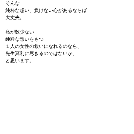
そんな
純粋な想い、負けない心があるならば
大丈夫。
私が数少ない
純粋な想いをもつ
１人の女性の救いになれるのなら、
先生冥利に尽きるのではないか、
と思います。