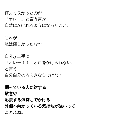
何より良かったのが
「オレー」と言う声が
自然にかけれるようになったこと。
これが
私は嬉しかったな〜
自分が上手に
「オレー！！」と声をかけられない、
と言う
自分自分の内向きな心ではなく
踊っている人に対する
敬意や
応援する気持ちでかける
外側へ向かっている気持ちが強いって
ことよね。