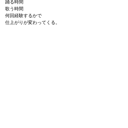
踊る時間
歌う時間
何回経験するかで
仕上がりが変わってくる。