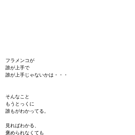
フラメンコが
誰が上手で
誰が上手じゃないかは・・・
そんなこと
もうとっくに
誰もがわかってる。
見ればわかる、
褒められなくても