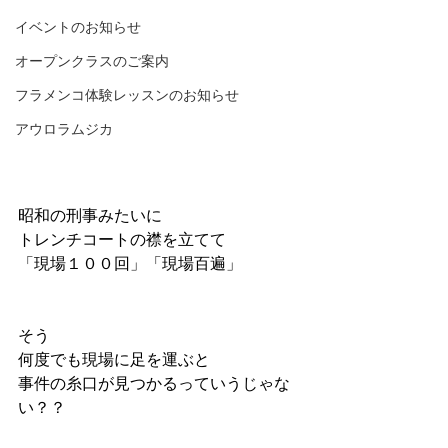
イベントのお知らせ
オープンクラスのご案内
フラメンコ体験レッスンのお知らせ
アウロラムジカ
昭和の刑事みたいに
トレンチコートの襟を立てて
「現場１００回」「現場百遍」
そう
何度でも現場に足を運ぶと
事件の糸口が見つかるっていうじゃな
い？？