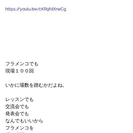
https://youtu.be/cKR9fdXneCg
フラメンコでも
現場１００回
いかに場数を踏むかだよね。
レッスンでも
交流会でも
発表会でも
なんでもいいから
フラメンコを