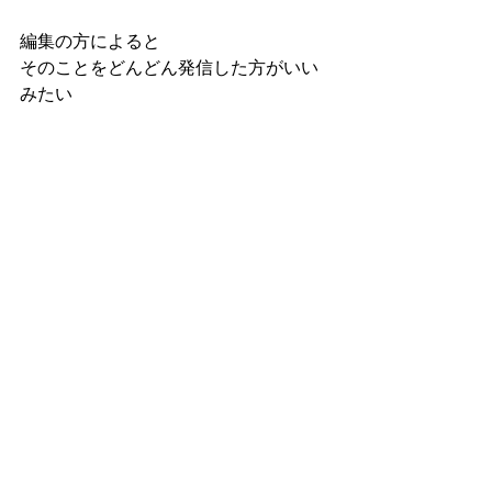
編集の方によると
そのことをどんどん発信した方がいい
みたい