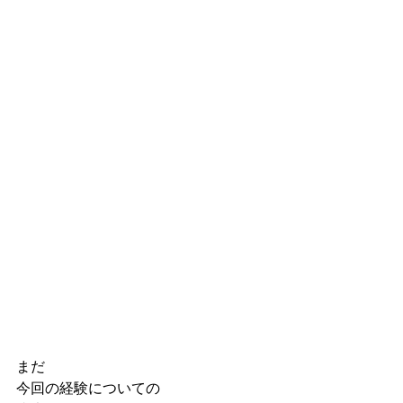
まだ
今回の経験についての