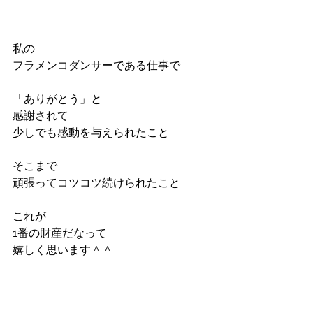
私の
フラメンコダンサーである仕事で
「ありがとう」と
感謝されて
少しでも感動を与えられたこと
そこまで
頑張ってコツコツ続けられたこと
これが
1番の財産だなって
嬉しく思います＾＾