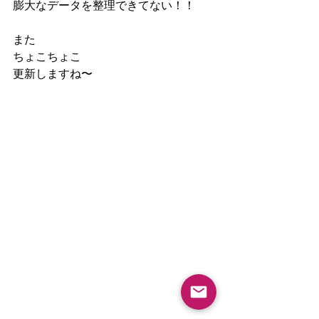
膨大なデータを整理できてない！！
また
ちょこちょこ
更新しますね〜