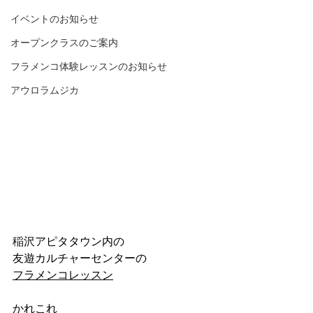
イベントのお知らせ
オープンクラスのご案内
フラメンコ体験レッスンのお知らせ
アウロラムジカ
稲沢アピタタウン内の
友遊カルチャーセンターの
フラメンコレッスン
かれこれ