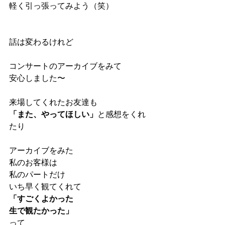
軽く引っ張ってみよう（笑）
話は変わるけれど
コンサートのアーカイブをみて
安心しました〜
来場してくれたお友達も
「また、やってほしい」
と感想をくれ
たり
アーカイブをみた
私のお客様は
私のパートだけ
いち早く観てくれて
「すごくよかった
生で観たかった」
って