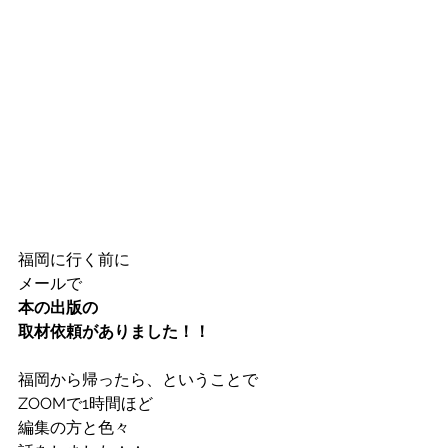
福岡に行く前に
メールで
本の出版の
取材依頼がありました！！
福岡から帰ったら、ということで
ZOOMで1時間ほど
編集の方と色々