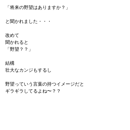
「将来の野望はありますか？」
と聞かれました・・・
改めて
聞かれると
「野望？？」
結構
壮大なカンジもするし
野望っていう言葉の持つイメージだと
ギラギラしてるよね〜？？