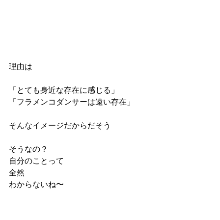
理由は
「とても身近な存在に感じる」
「フラメンコダンサーは遠い存在」
そんなイメージだからだそう
そうなの？
自分のことって
全然
わからないね〜