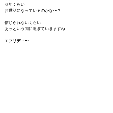
６年くらい
お世話になっているのかな〜？
信じられないくらい
あっという間に過ぎていきますね
エブリディ〜