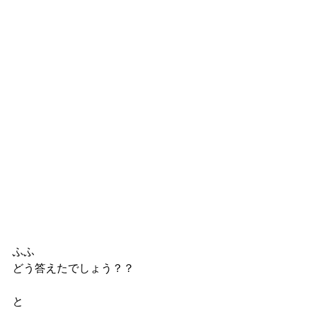
ふふ
どう答えたでしょう？？
と