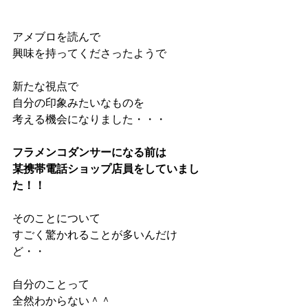
アメブロを読んで
興味を持ってくださったようで
新たな視点で
自分の印象みたいなものを
考える機会になりました・・・
フラメンコダンサーになる前は
某携帯電話ショップ店員をしていまし
た！！
そのことについて
すごく驚かれることが多いんだけ
ど・・
自分のことって
全然わからない＾＾