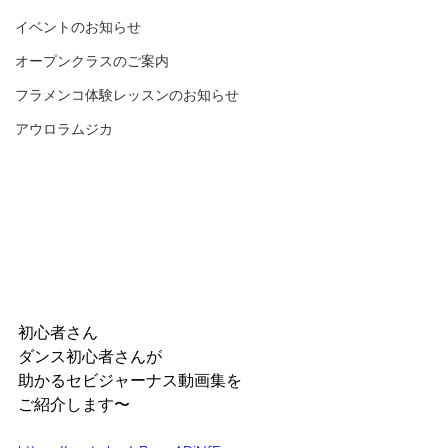
イベントのお知らせ
オープンクラスのご案内
フラメンコ体験レッスンのお知らせ
アウロラムジカ
初心者さん
ダンス初心者さんが
助かるセビジャーナス動画集を
ご紹介します〜