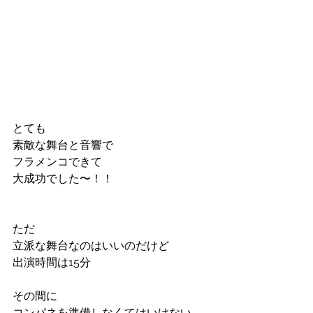
とても
素敵な舞台と音響で
フラメンコできて
大成功でした〜！！
ただ
立派な舞台なのはいいのだけど
出演時間は15分
その間に
コンパネを準備しなくてはいけない