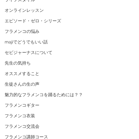
オンラインレッスン
エピソード・ゼロ・シリーズ
フラメンコの悩み
majiでどうでもいい話
セビジャーナスについて
先生の気持ち
オススメすること
生徒さんの生の声
魅力的なフラメンコを踊るためには？？
フラメンコギター
フラメンコ衣装
フラメンコ交流会
フラメンコ講師コース