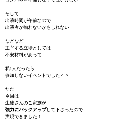
そして
出演時間が午前なので
出演者が揃わないかもしれない
などなど
主宰する立場としては
不安材料があって
私1人だったら
参加しないイベントでした＾＾
ただ
今回は
生徒さんのご家族が
強力にバックアップ
して下さったので
実現できました！！