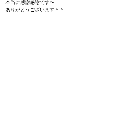
本当に感謝感謝です〜
ありがとうございます＾＾