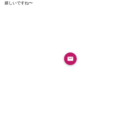
嬉しいですね〜