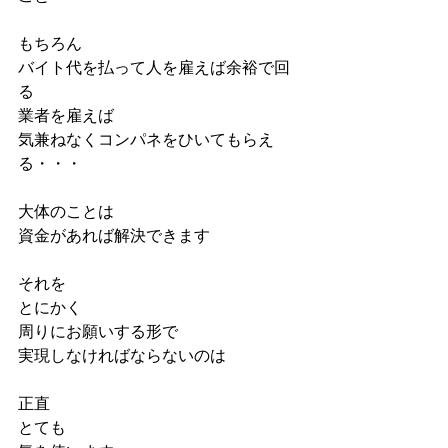
もちろん
バイト代を払って人を雇えば余裕で回
る
業者を雇えば
気兼ねなくコンパネをひいてもらえ
る・・・
大体のことは
資金があれば解決できます
それを
とにかく
周りにお願いする形で
実現しなければならないのは
正直
とても