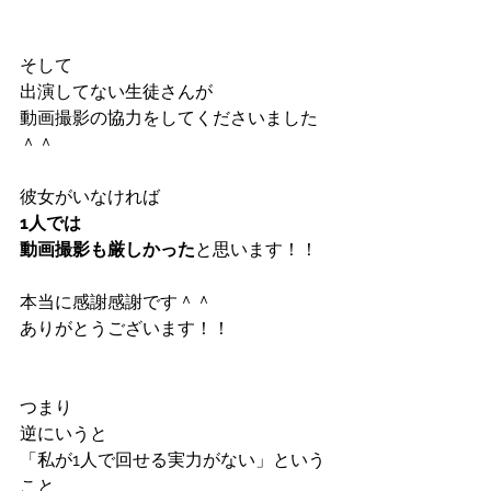
そして
出演してない生徒さんが
動画撮影の協力をしてくださいました
＾＾
彼女がいなければ
1人では
動画撮影も厳しかった
と思います！！
本当に感謝感謝です＾＾
ありがとうございます！！
つまり
逆にいうと
「私が1人で回せる実力がない」という
こと