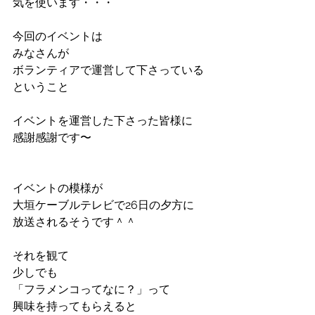
気を使います・・・
今回のイベントは
みなさんが
ボランティアで運営して下さっている
ということ
イベントを運営した下さった皆様に
感謝感謝です〜
イベントの模様が
大垣ケーブルテレビで26日の夕方に
放送されるそうです＾＾
それを観て
少しでも
「フラメンコってなに？」って
興味を持ってもらえると