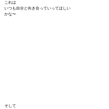
これは
いつも自分と向き合っていってほしい
かな〜
そして