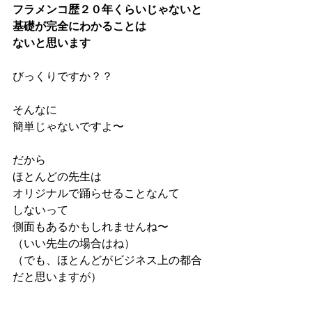
フラメンコ歴２０年くらいじゃないと
基礎が完全にわかることは
ないと思います
びっくりですか？？
そんなに
簡単じゃないですよ〜
だから
ほとんどの先生は
オリジナルで踊らせることなんて
しないって
側面もあるかもしれませんね〜
（いい先生の場合はね）
（でも、ほとんどがビジネス上の都合
だと思いますが）