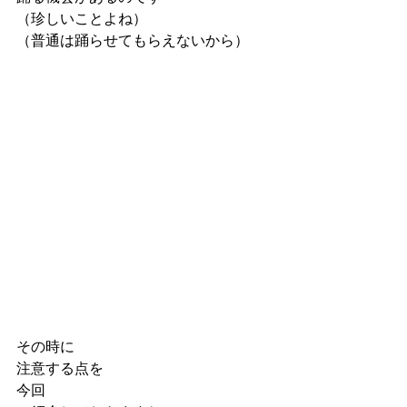
（珍しいことよね）
（普通は踊らせてもらえないから）
その時に
注意する点を
今回