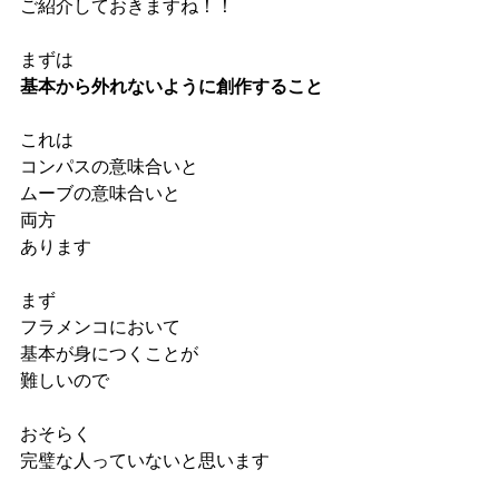
ご紹介しておきますね！！
まずは
基本から外れないように創作すること
これは
コンパスの意味合いと
ムーブの意味合いと
両方
あります
まず
フラメンコにおいて
基本が身につくことが
難しいので
おそらく
完璧な人っていないと思います