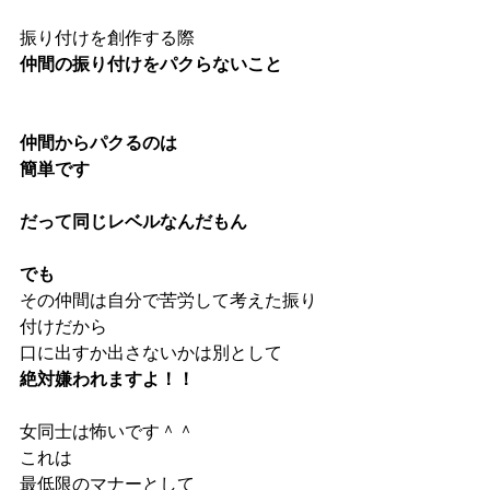
振り付けを創作する際
仲間の振り付けをパクらないこと
仲間からパクるのは
簡単です
だって同じレベルなんだもん
でも
その仲間は自分で苦労して考えた振り
付けだから
口に出すか出さないかは別として
絶対嫌われますよ！！
女同士は怖いです＾＾
これは
最低限のマナーとして