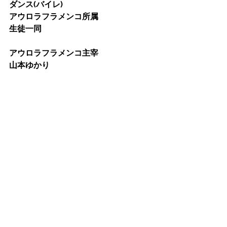
ダンス(バイレ)
アウロラフラメンコ所属
生徒一同
アウロラフラメンコ主宰
山本ゆかり