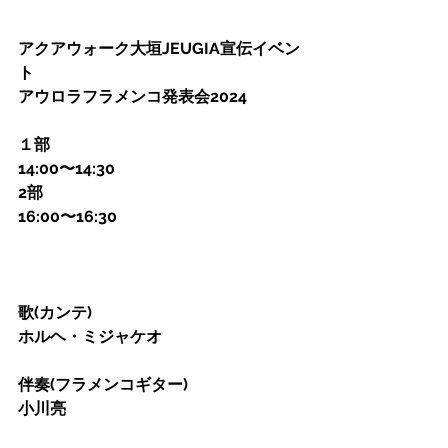
アクアウォーク大垣JEUGIA宣伝イベン
ト
アウロラフラメンコ発表会2024
１部
14:00〜14:30
2部
16:00〜16:30
歌(カンテ)
ホルヘ・ミジャケオ
伴奏(フラメンコギター)
小川亮