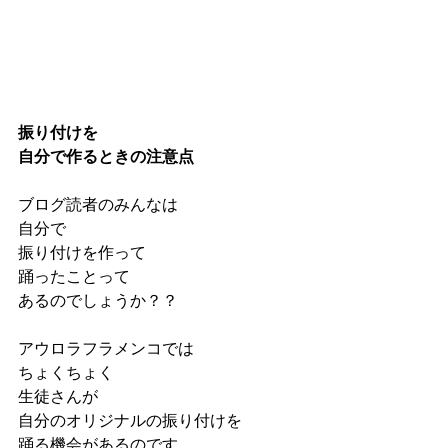
振り付けを
自分で作るときの注意点
ブログ読者のみんなは
自分で
振り付けを作って
踊ったことって
あるのでしょうか？？
アウロラフラメンコでは
ちょくちょく
生徒さんが
自分のオリジナルの振り付けを
踊る機会があるのです