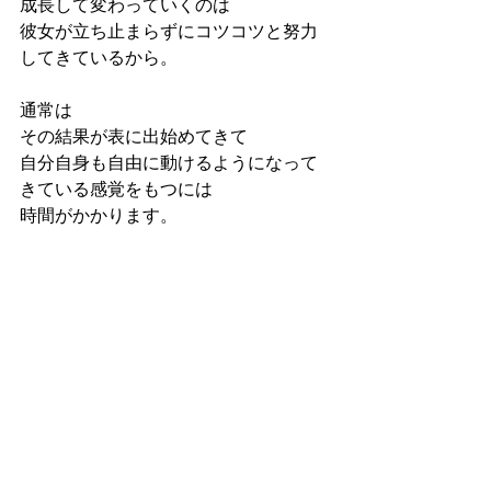
成長して変わっていくのは
彼女が立ち止まらずにコツコツと努力
してきているから。
通常は
その結果が表に出始めてきて
自分自身も自由に動けるようになって
きている感覚をもつには
時間がかかります。