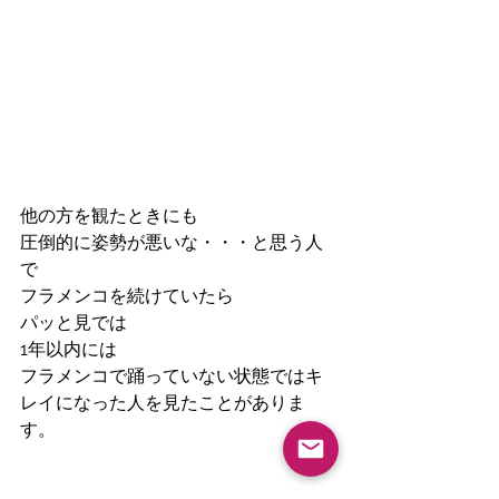
他の方を観たときにも
圧倒的に姿勢が悪いな・・・と思う人
で
フラメンコを続けていたら
パッと見では
1年以内には
フラメンコで踊っていない状態ではキ
レイになった人を見たことがありま
す。