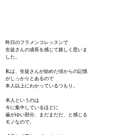
昨日のフラメンコレッスンで
生徒さんの成長を感じて嬉しく思いま
した。
私は、生徒さんが始めた頃からの記憶
がしっかりとあるので
本人以上にわかっているつもり。
本人というのは
今に集中しているほどに
歯がゆい部分、まだまだだ、と感じる
モノなので。