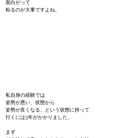
面白がって
粘るのが大事ですよね。
私自身の経験では
姿勢が悪い、状態から
姿勢が良くなる、という状態に持って
行くには3年がかかりました。
まず