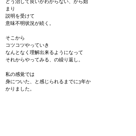
どう治して良いかわからない、から始
まり
説明を受けて
意味不明状況が続く。
そこから
コツコツやっていき
なんとなく理解出来るようになって
それからやってみる、の繰り返し。
私の感覚では
身についた、と感じられるまでに3年か
かりました。