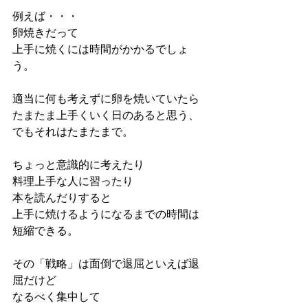
例えば・・・
卵焼きだって
上手に焼くには時間がかかるでしょ
う。
適当に何も考えずに卵を焼いていたら
たまたま上手くいく日のあると思う、
でもそれはたまたまで。
ちょっと意識的に考えたり
料理上手な人に習ったり
本を読んだりすると
上手に焼けるようになるまでの時間は
短縮できる。
その「戦略」は面倒で退屈といえば退
屈だけど
なるべく集中して