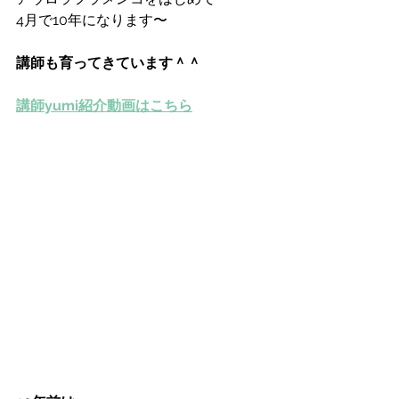
4月で10年になります〜
講師も育ってきています＾＾
講師yumi紹介動画はこちら