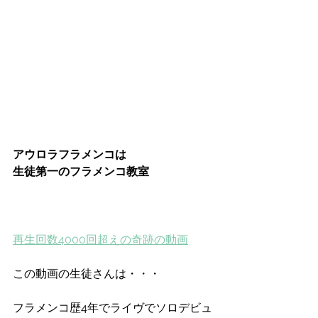
アウロラフラメンコは
生徒第一のフラメンコ教室
再生回数4000回超えの奇跡の動画
この動画の生徒さんは・・・
フラメンコ歴4年でライヴでソロデビュ