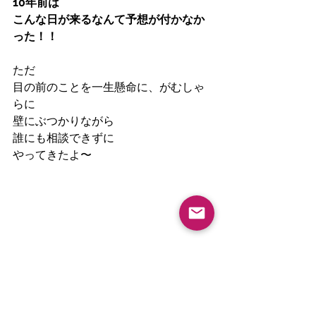
10年前は
こんな日が来るなんて予想が付かなか
った！！
ただ
目の前のことを一生懸命に、がむしゃ
らに
壁にぶつかりながら
誰にも相談できずに
やってきたよ〜