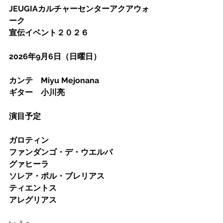
JEUGIAカルチャーセンターアクアウォ
ーク
宣伝イベント２０２６
2026年9月6日（日曜日）
カンテ　Miyu Mejonana
ギター　小川亮
演目予定
ガロティン
ファンダンゴ・デ・ウエルバ
グァヒーラ
ソレア・ポル・ブレリアス
ティエントス
アレグリアス