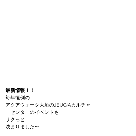
最新情報！！
毎年恒例の
アクアウォーク大垣のJEUGIAカルチャ
ーセンターのイベントも
サクっと
決まりました〜