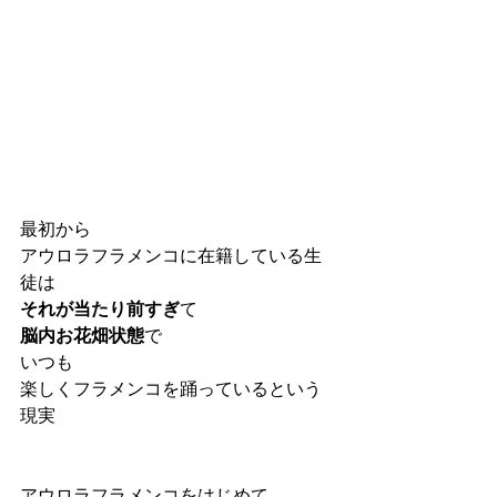
最初から
アウロラフラメンコに在籍している生
徒は
それが当たり前すぎ
て
脳内お花畑状態
で
いつも
楽しくフラメンコを踊っているという
現実
アウロラフラメンコをはじめて