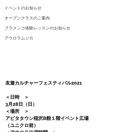
イベントのお知らせ
オープンクラスのご案内
フラメンコ体験レッスンのお知らせ
アウロラムジカ
友遊カルチャーフェスティバル2021
＜日時　＞　　　
3月28日（日）
＜場所　＞　　　
アピタタウン稲沢B館１階イベント広場
（ユニクロ前）