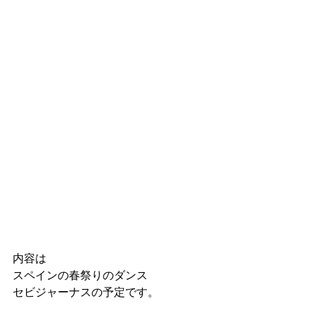
内容は
スペインの春祭りのダンス
セビジャーナスの予定です。