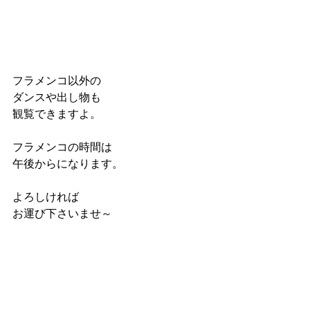
フラメンコ以外の
ダンスや出し物も
観覧できますよ。
フラメンコの時間は
午後からになります。
よろしければ
お運び下さいませ～