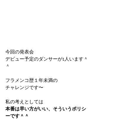
今回の発表会
デビュー予定のダンサーが1人います＾
＾
フラメンコ歴１年未満の
チャレンジです〜
私の考えとしては
本番は早い方がいい、そういうポリシ
ーです＾＾