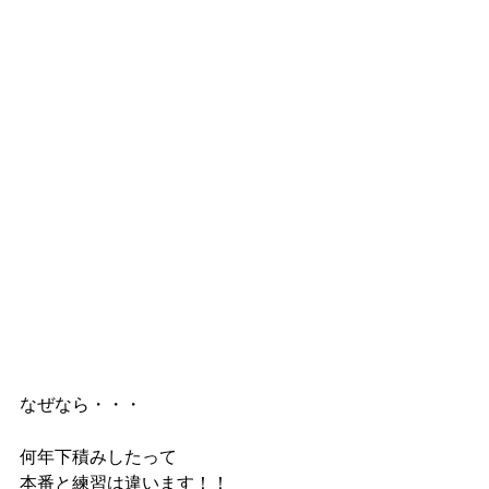
なぜなら・・・
何年下積みしたって
本番と練習は違います！！