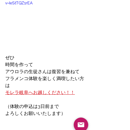
v=IeStTQZ1rEA
ぜひ
時間を作って
アウロラの生徒さんは復習を兼ねて
フラメンコ体験を楽しく満喫したい方
は
モレラ岐阜へお越しください！！
（体験の申込は3日前まで
よろしくお願いいたします）