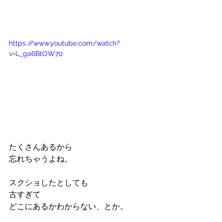
https://www.youtube.com/watch?
v=L_ga6BtOW70
たくさんあるから
忘れちゃうよね。
スクショしたとしても
古すぎて
どこにあるかわからない、とか。