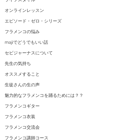
オンラインレッスン
エピソード・ゼロ・シリーズ
フラメンコの悩み
majiでどうでもいい話
セビジャーナスについて
先生の気持ち
オススメすること
生徒さんの生の声
魅力的なフラメンコを踊るためには？？
フラメンコギター
フラメンコ衣装
フラメンコ交流会
フラメンコ講師コース