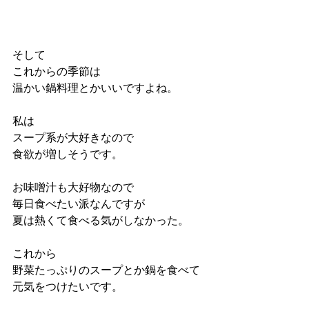
そして
これからの季節は
温かい鍋料理とかいいですよね。
私は
スープ系が大好きなので
食欲が増しそうです。
お味噌汁も大好物なので
毎日食べたい派なんですが
夏は熱くて食べる気がしなかった。
これから
野菜たっぷりのスープとか鍋を食べて
元気をつけたいです。