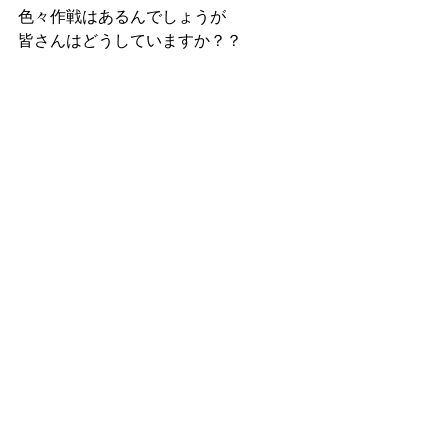
色々作戦はあるんでしょうが
皆さんはどうしていますか？？