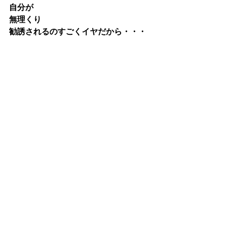
自分が
無理くり
勧誘されるのすごくイヤだから・・・