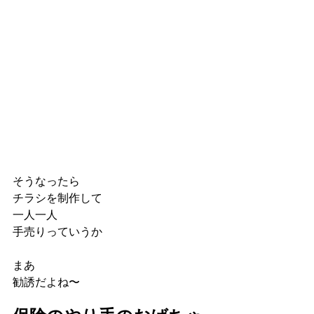
そうなったら
チラシを制作して
一人一人
手売りっていうか
まあ
勧誘だよね〜