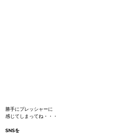
勝手にプレッシャーに
感じてしまってね・・・
SNSを