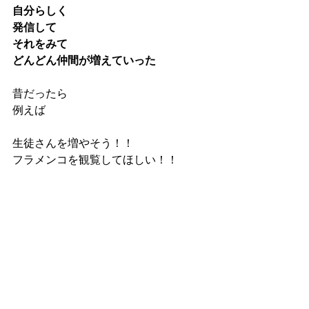
自分らしく
発信して
それをみて
どんどん仲間が増えていった
昔だったら
例えば
生徒さんを増やそう！！
フラメンコを観覧してほしい！！