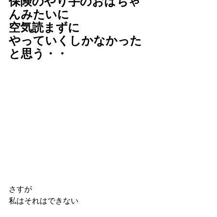
保険のやり手のおばちゃ
んみたいに
空気読まずに
やっていくしかなかった
と思う・・
さすが
私はそれはできない