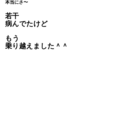
本当にさ〜
若干
病んでたけど
もう
乗り越えました＾＾