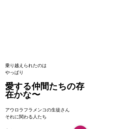
乗り越えられたのは
やっぱり
愛する仲間たちの存
在かな〜
アウロラフラメンコの生徒さん
それに関わる人たち