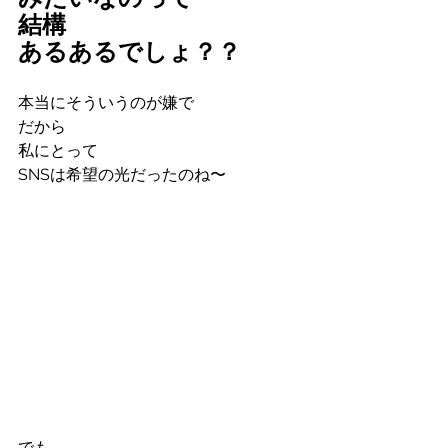
結構
あるあるでしょ？？
本当にそういうのが嫌で
だから
私にとって
SNSは希望の光だったのね〜
でも