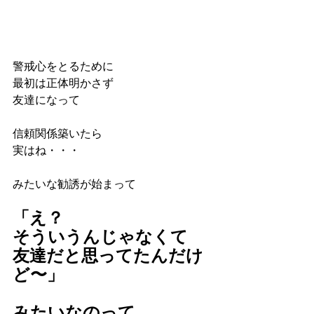
警戒心をとるために
最初は正体明かさず
友達になって
信頼関係築いたら
実はね・・・
みたいな勧誘が始まって
「え？
そういうんじゃなくて
友達だと思ってたんだけ
ど〜」
みたいなのって