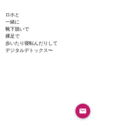
ロホと
一緒に
靴下脱いで
裸足で
歩いたり寝転んだりして
デジタルデトックス〜