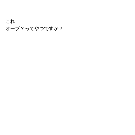
これ
オーブ？ってやつですか？