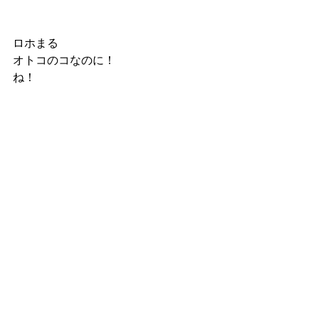
ロホまる
オトコのコなのに！
ね！