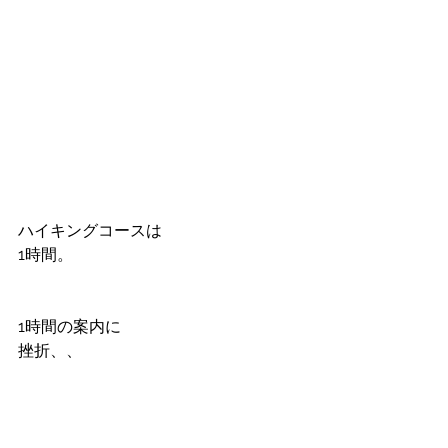
ハイキングコースは
1時間。
1時間の案内に
挫折、、