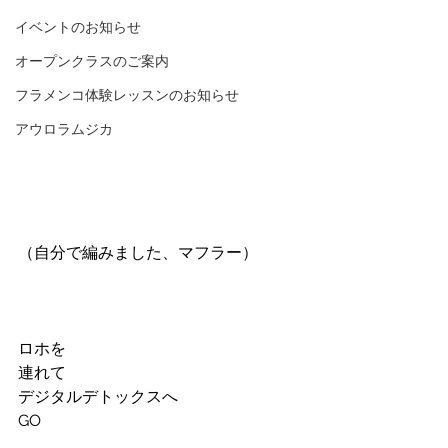
イベントのお知らせ
オープンクラスのご案内
フラメンコ体験レッスンのお知らせ
アウロラムジカ
（自分で編みました、マフラー）
ロホを
連れて
デジタルデトックスへ
GO