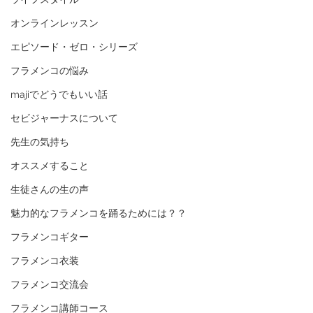
オンラインレッスン
エピソード・ゼロ・シリーズ
フラメンコの悩み
majiでどうでもいい話
セビジャーナスについて
先生の気持ち
オススメすること
生徒さんの生の声
魅力的なフラメンコを踊るためには？？
フラメンコギター
フラメンコ衣装
フラメンコ交流会
フラメンコ講師コース