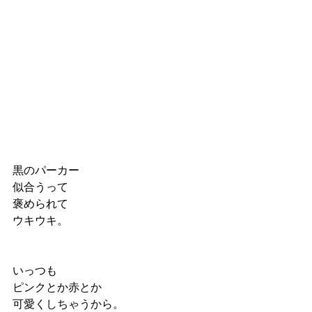
黒のパーカー
似合うって
褒められて
ウキウキ。
いっつも
ピンクとか赤とか
可愛くしちゃうから。