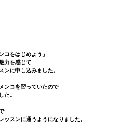
ンコをはじめよう」
魅力を感じて
スンに申し込みました。
メンコを習っていたので
した。
で
レッスンに通うようになりました。