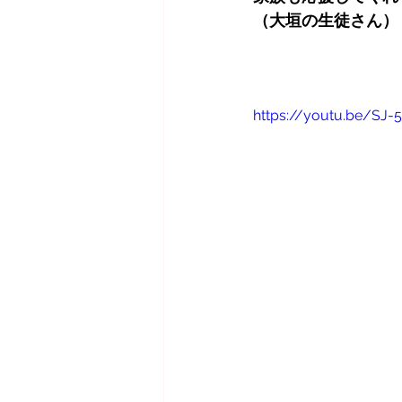
（大垣の生徒さん）
https://youtu.be/SJ