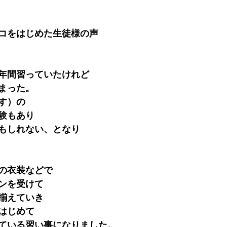
コをはじめた生徒様の声
年間習っていたけれど
まった。
す）の
験もあり
もしれない、となり
の衣装などで
ンを受けて
揃えていき
はじめて
ている習い事になりました。