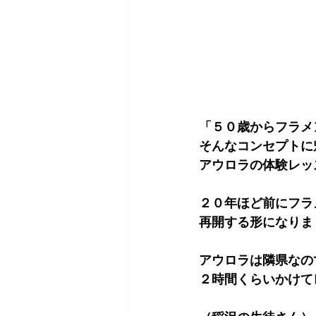
「５０歳からフラメ
そんなコンセプトに
アウロラの体験レッ
２０年ほど前にフラ
再開する形になりま
アウロラは隣県なの
２時間くらいかけて