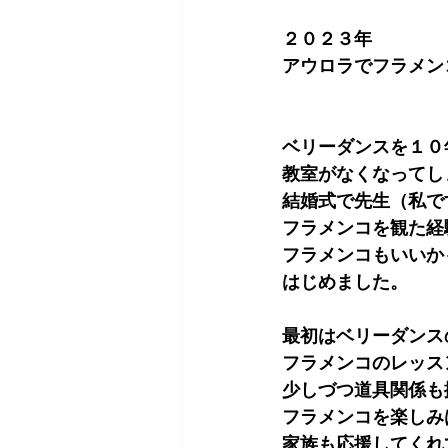
２０２３年
アウロラでフラメン
ベリーダンスを１０
教室がなくなってし
結婚式で先生（私で
フラメンコを観た経
フラメンコもいいか
はじめました。
最初はベリーダンス
フラメンコのレッス
少しづつ道具関係も
フラメンコを楽しみ
家族も応援してくれ