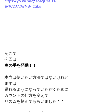
https://youtu.be/7lsoAgCwtB8?
si=7CDAiVAyNB-TzqLq
そこで
今回は
奥の手を発動！！
本当は使いたい方法ではないけれど
まずは
踊れるようになっていただくために
カウントの仕方を変えて
リズムを刻んでもらいました＾＾