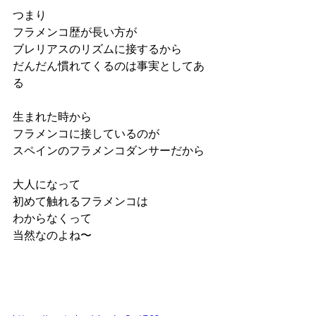
つまり
フラメンコ歴が長い方が
ブレリアスのリズムに接するから
だんだん慣れてくるのは事実としてあ
る
生まれた時から
フラメンコに接しているのが
スペインのフラメンコダンサーだから
大人になって
初めて触れるフラメンコは
わからなくって
当然なのよね〜