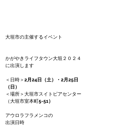
大垣市の主催するイベント
かがやきライフタウン大垣２０２４
に出演します
＜日時＞
2月24日（土）・2月25日
（日）
＜場所＞大垣市スイトピアセンター
（大垣市室本町
5-51）
アウロラフラメンコの
出演日時