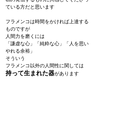
ている方だと思います
フラメンコは時間をかければ上達する
ものですが
人間力を磨くには
「謙虚な心」「純粋な心」「人を思い
やれる余裕」
そういう
フラメンコ以外の人間性に関しては
持って生まれた器
があります