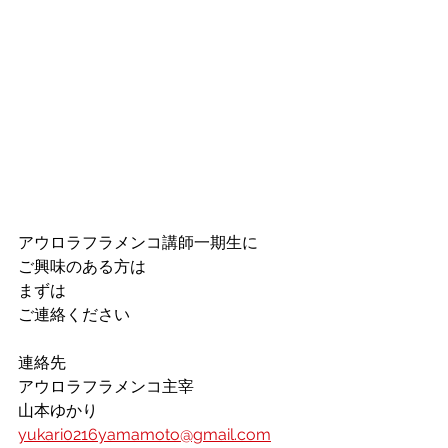
アウロラフラメンコ講師一期生に
ご興味のある方は
まずは
ご連絡ください
連絡先
アウロラフラメンコ主宰
山本ゆかり
yukari0216yamamoto@gmail.com