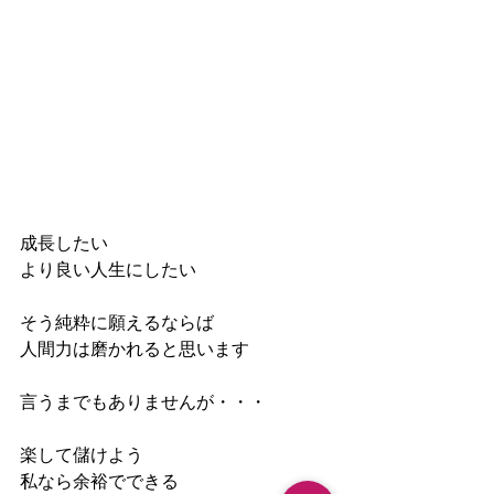
成長したい
より良い人生にしたい
そう純粋に願えるならば
人間力は磨かれると思います
言うまでもありませんが・・・
楽して儲けよう
私なら余裕でできる