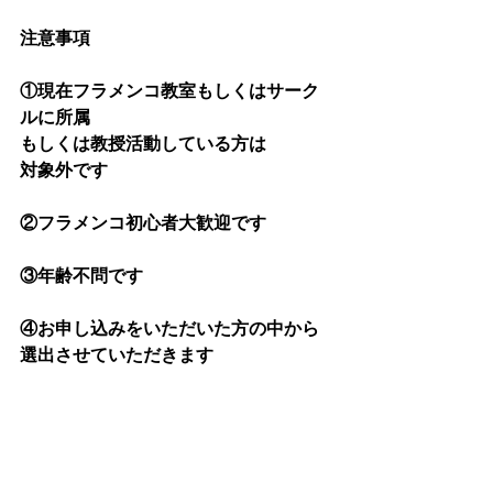
注意事項
①現在フラメンコ教室もしくはサーク
ルに所属
もしくは教授活動している方は
対象外です
②フラメンコ初心者大歓迎です
③年齢不問です
④お申し込みをいただいた方の中から
選出させていただきます