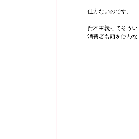
仕方ないのです。
資本主義ってそうい
消費者も頭を使わな