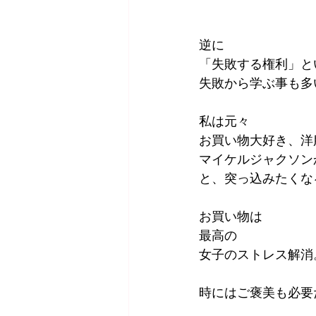
逆に
「失敗する権利」と
失敗から学ぶ事も多
私は元々
お買い物大好き、洋
マイケルジャクソン
と、突っ込みたくな
お買い物は
最高の
女子のストレス解消
時にはご褒美も必要