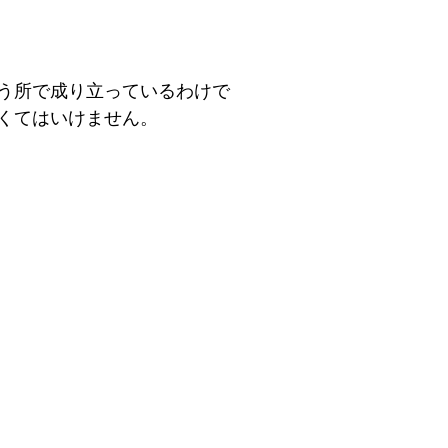
う所で成り立っているわけで
くてはいけません。