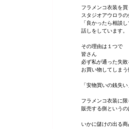
フラメンコ衣装を買
スタジオアウロラの
「良かったら相談し
話しをしています。
その理由は１つで
皆さん
必ず私が通った失敗
お買い物してしまう
「安物買いの銭失い
フラメンコ衣装に限
販売する側というの
いかに儲けの出る商