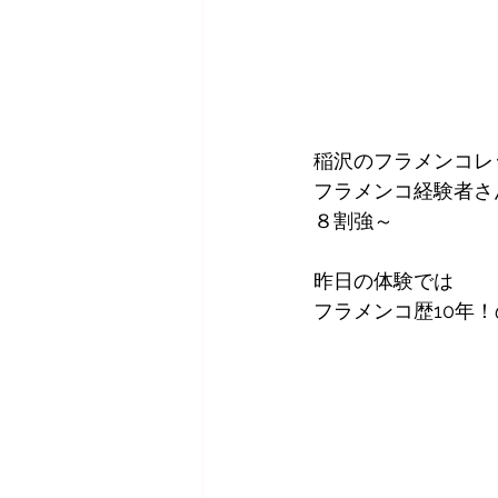
稲沢のフラメンコレ
フラメンコ経験者さ
８割強～
昨日の体験では
フラメンコ歴10年