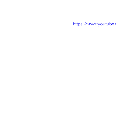
https://www.youtub