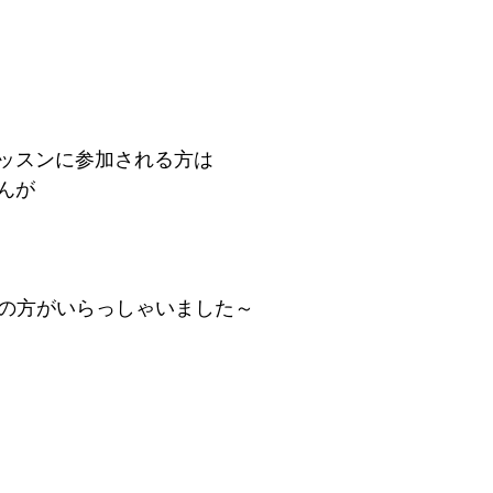
ッスンに参加される方は
んが
！の方がいらっしゃいました～