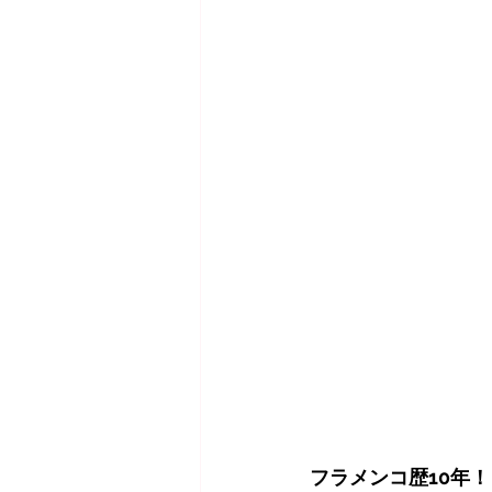
フラメンコ歴10年