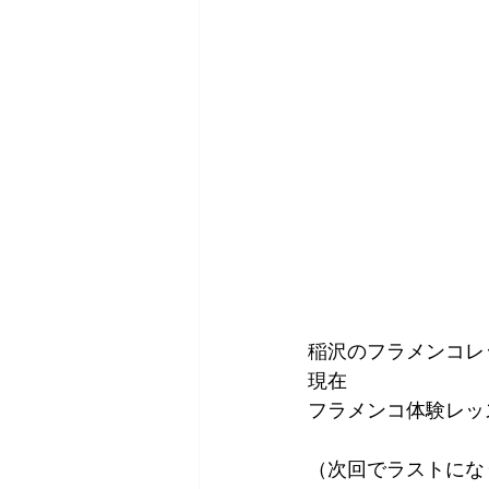
稲沢のフラメンコレ
現在
フラメンコ体験レッ
（次回でラストにな