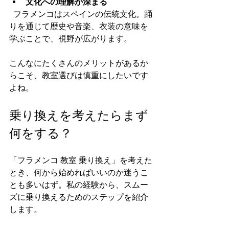
文化への理解が深まる
  フラメンコはスペインの伝統文化。踊
りを通じて歴史や音楽、衣装の意味を
学ぶことで、視野が広がります。
こんなにたくさんのメリットがあるか
らこそ、教室選びは慎重にしたいです
よね。
乗り換えを考えたらまず
何をする？
「フラメンコ 教室 乗り換え」を考えた
とき、何から始めればいいのか迷うこ
とも多いはず。私の経験から、スムー
ズに乗り換えるためのステップを紹介
します。