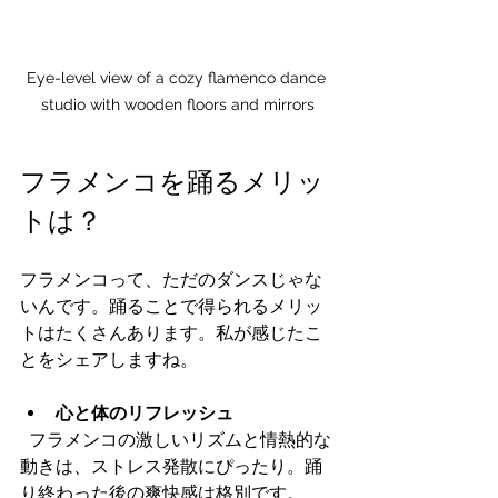
Eye-level view of a cozy flamenco dance 
studio with wooden floors and mirrors
フラメンコを踊るメリッ
トは？
フラメンコって、ただのダンスじゃな
いんです。踊ることで得られるメリッ
トはたくさんあります。私が感じたこ
とをシェアしますね。
心と体のリフレッシュ
  フラメンコの激しいリズムと情熱的な
動きは、ストレス発散にぴったり。踊
り終わった後の爽快感は格別です。