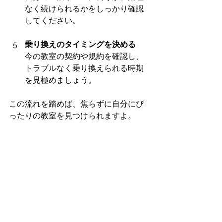
なく続けられるかをしっかり確認
してください。
乗り換えのタイミングを決める
今の教室の契約や規約を確認し、
トラブルなく乗り換えられる時期
を見極めましょう。
この流れを踏めば、焦らずに自分にぴ
ったりの教室を見つけられますよ。