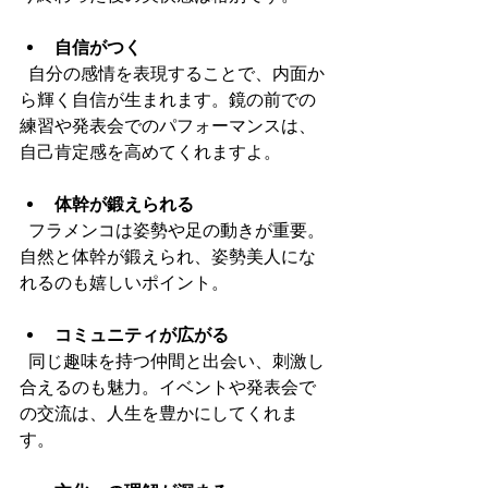
自信がつく
  自分の感情を表現することで、内面か
ら輝く自信が生まれます。鏡の前での
練習や発表会でのパフォーマンスは、
自己肯定感を高めてくれますよ。
体幹が鍛えられる
  フラメンコは姿勢や足の動きが重要。
自然と体幹が鍛えられ、姿勢美人にな
れるのも嬉しいポイント。
コミュニティが広がる
  同じ趣味を持つ仲間と出会い、刺激し
合えるのも魅力。イベントや発表会で
の交流は、人生を豊かにしてくれま
す。