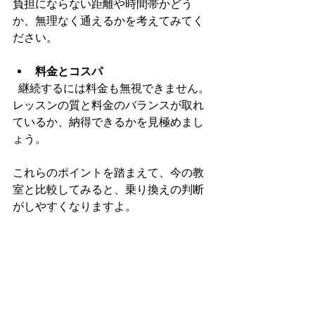
負担にならない距離や時間帯かどう
か、無理なく通えるかを考えてみてく
ださい。
料金とコスパ
  継続するには料金も無視できません。
レッスンの質と料金のバランスが取れ
ているか、納得できるかを見極めまし
ょう。
これらのポイントを踏まえて、今の教
室と比較してみると、乗り換えの判断
がしやすくなりますよ。