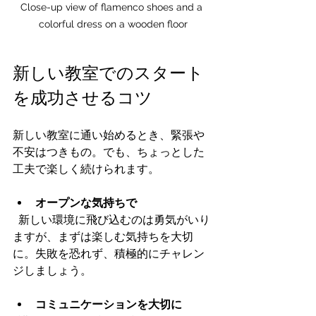
Close-up view of flamenco shoes and a 
colorful dress on a wooden floor
新しい教室でのスタート
を成功させるコツ
新しい教室に通い始めるとき、緊張や
不安はつきもの。でも、ちょっとした
工夫で楽しく続けられます。
オープンな気持ちで
  新しい環境に飛び込むのは勇気がいり
ますが、まずは楽しむ気持ちを大切
に。失敗を恐れず、積極的にチャレン
ジしましょう。
コミュニケーションを大切に