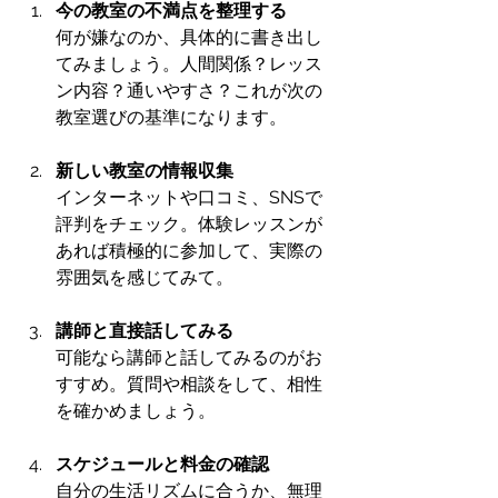
今の教室の不満点を整理する
何が嫌なのか、具体的に書き出し
てみましょう。人間関係？レッス
ン内容？通いやすさ？これが次の
教室選びの基準になります。
新しい教室の情報収集
インターネットや口コミ、SNSで
評判をチェック。体験レッスンが
あれば積極的に参加して、実際の
雰囲気を感じてみて。
講師と直接話してみる
可能なら講師と話してみるのがお
すすめ。質問や相談をして、相性
を確かめましょう。
スケジュールと料金の確認
自分の生活リズムに合うか、無理