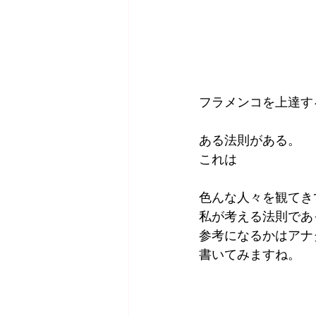
フラメンコを上達す
ある法則がある。
これは
色んな人々を観てき
私が考える法則であ
参考になるかはアナ
書いてみますね。