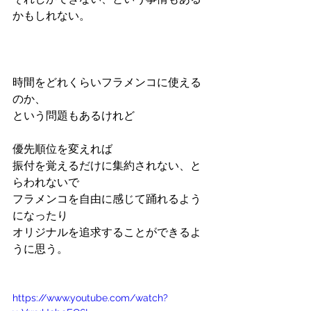
かもしれない。
時間をどれくらいフラメンコに使える
のか、
という問題もあるけれど
優先順位を変えれば
振付を覚えるだけに集約されない、と
らわれないで
フラメンコを自由に感じて踊れるよう
になったり
オリジナルを追求することができるよ
うに思う。
https://www.youtube.com/watch?