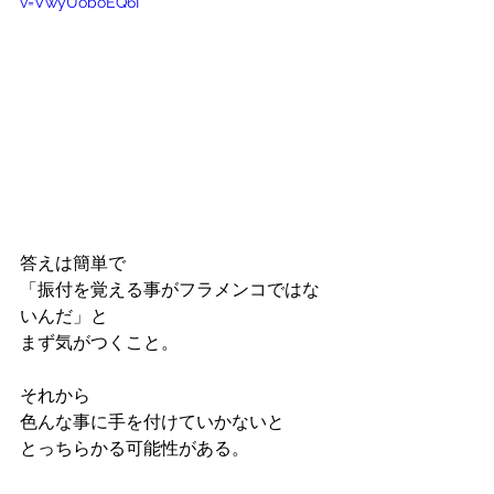
v=VwyUoboEQ6I
答えは簡単で
「振付を覚える事がフラメンコではな
いんだ」と
まず気がつくこと。
それから
色んな事に手を付けていかないと
とっちらかる可能性がある。