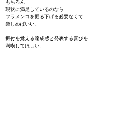
もちろん
現状に満足しているのなら
フラメンコを掘る下げる必要なくて
楽しめばいい。
振付を覚える達成感と発表する喜びを
満喫してほしい。