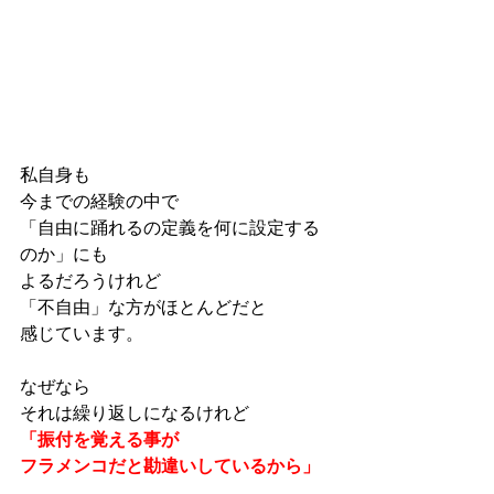
私自身も
今までの経験の中で
「自由に踊れるの定義を何に設定する
のか」にも
よるだろうけれど
「不自由」な方がほとんどだと
感じています。
なぜなら
それは繰り返しになるけれど
「振付を覚える事が
フラメンコだと勘違いしているから」