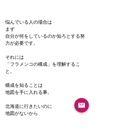
悩んでいる人の場合は
まず
自分が何をしているのか知ろとする努
力が必要です。
それには
「フラメンコの構成」を理解するこ
と。
構成を知ることは
地図を手に入れる事。
北海道に行きたいのに
地図がないから
道に迷っている
もしくは