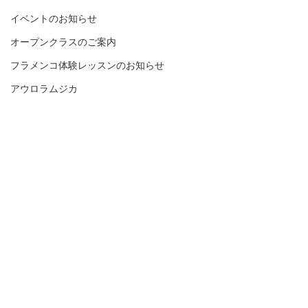
イベントのお知らせ
オープンクラスのご案内
フラメンコ体験レッスンのお知らせ
アウロラムジカ