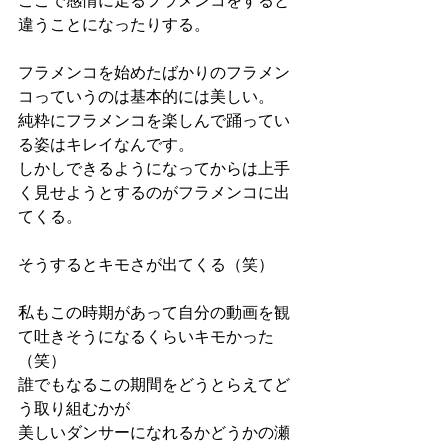
ここで感情に走るフラメンコをすると
違うことになったりする。
フラメンコを始めたばかりのフラメン
コっていうのは基本的には美しい。
純粋にフラメンコを楽しんで踊ってい
る姿はキレイなんです。
しかしできるようになってからは上手
く見せようとするのがフラメンコに出
てくる。
そうするとキモさが出てくる（笑）
私もこの時期があって自分の動画を観
て吐きそうになるくらいキモかった
（笑）
誰でもなるこの期間をどうとらえてど
う取り組むかが
美しいダンサーになれるかどうかの瀬