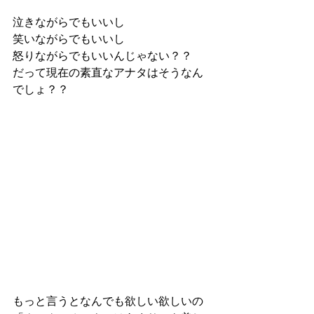
泣きながらでもいいし
笑いながらでもいいし
怒りながらでもいいんじゃない？？
だって現在の素直なアナタはそうなん
でしょ？？
もっと言うとなんでも欲しい欲しいの