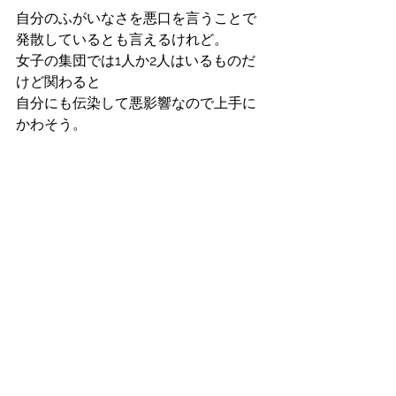
自分のふがいなさを悪口を言うことで
発散しているとも言えるけれど。
女子の集団では1人か2人はいるものだ
けど関わると
自分にも伝染して悪影響なので上手に
かわそう。