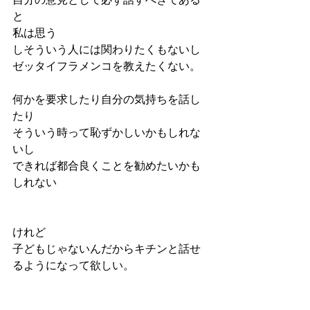
と
私は思う
しそういう人には関わりたくもないし
ゼッタイフラメンコを教えたくない。
何かを要求したり自分の気持ちを話し
たり
そういう時って恥ずかしいかもしれな
いし
できれば都合良くことを勧めたいかも
しれない
けれど
子どもじゃないんだからキチンと話せ
るようになって欲しい。