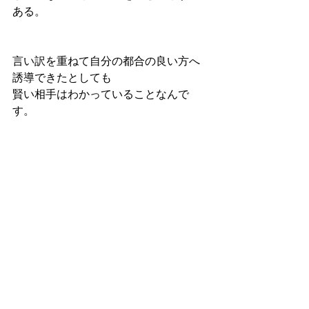
ある。
言い訳を重ねて自分の都合の良い方へ
誘導できたとしても
賢い相手はわかっていることなんで
す。