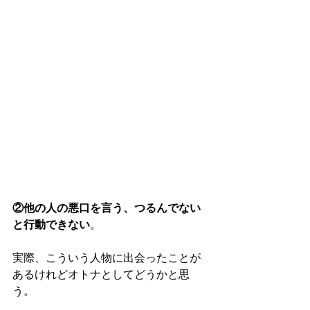
②他の人の悪口を言う、つるんでない
と行動できない
。
実際、こういう人物に出会ったことが
あるけれどオトナとしてどうかと思
う。