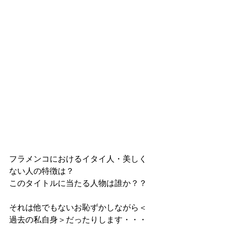
フラメンコにおけるイタイ人・美しく
ない人の特徴は？
このタイトルに当たる人物は誰か？？
それは他でもないお恥ずかしながら＜
過去の私自身＞だったりします・・・