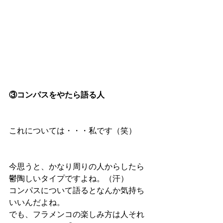
③コンパスをやたら語る人
これについては・・・私です（笑）
今思うと、かなり周りの人からしたら
鬱陶しいタイプですよね。（汗）
コンパスについて語るとなんか気持ち
いいんだよね。
でも、フラメンコの楽しみ方は人それ