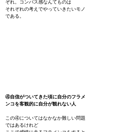
ぞれ。コンパス感なんてものは
それぞれの考えでやっていきたいモノ
である。
④自信がついてきた頃に自分のフラメ
ンコを客観的に自分が観れない人
この④についてはなかなか難しい問題
ではあるけれど