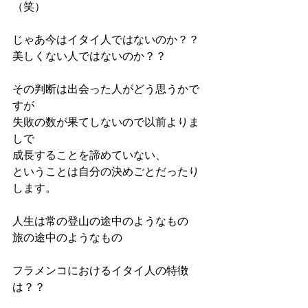
（笑）
じゃあ今はイタイ人ではないのか？？
美しくない人ではないのか？？
その判断は出会った人がどう思うかで
すが
失敗の数が果てしないので以前よりま
しで
成長することを諦めていない、
ということは自分の決めごとだったり
します。
人生は常の登山の途中のようなもの
旅の途中のようなもの
フラメンコにおけるイタイ人の特徴
は？？