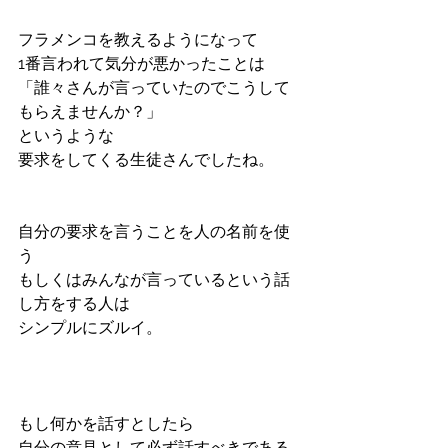
フラメンコを教えるようになって
1番言われて気分が悪かったことは
「誰々さんが言っていたのでこうして
もらえませんか？」
というような
要求をしてくる生徒さんでしたね。
自分の要求を言うことを人の名前を使
う
もしくはみんなが言っているという話
し方をする人は
シンプルにズルイ。
もし何かを話すとしたら
自分の意見として必ず話すべきである