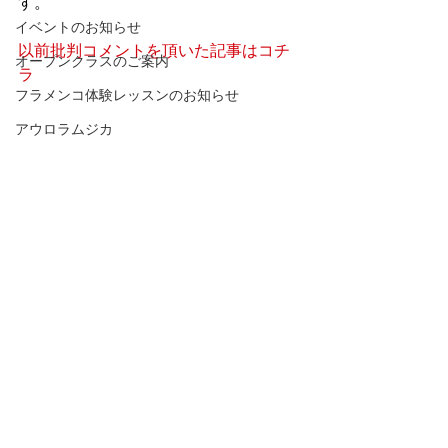
す。
イベントのお知らせ
以前批判コメントを頂いた記事はコチ
オープンクラスのご案内
ラ
フラメンコ体験レッスンのお知らせ
アウロラムジカ