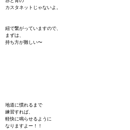
赤と青の
カスタネットじゃないよ。
紐で繋がっていますので、
まずは、
持ち方が難しい〜
地道に慣れるまで
練習すれば、
軽快に鳴らせるように
なりますよー！！