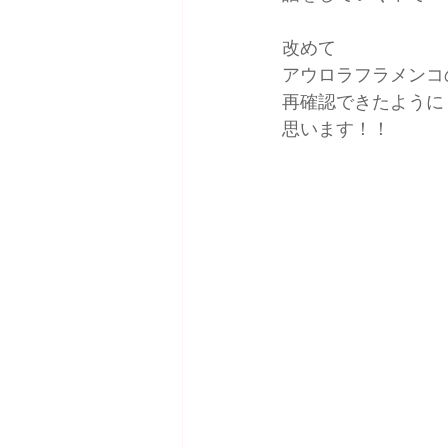
改めて
アウロラフラメンコ
再確認できたように
思います！！