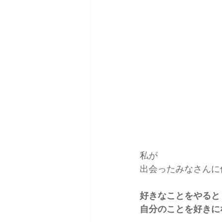
私が
出会ったみなさんに
好きなことをやると
自分のことを好きに