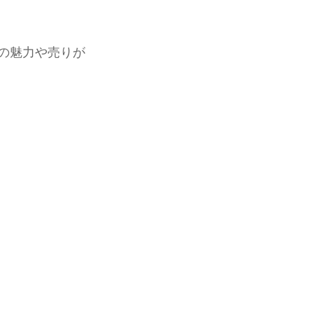
の魅力や売りが