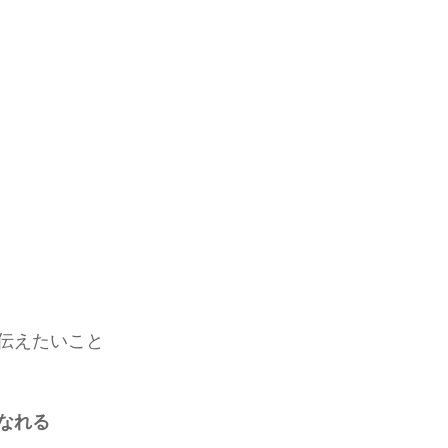
伝えたいこと
なれる