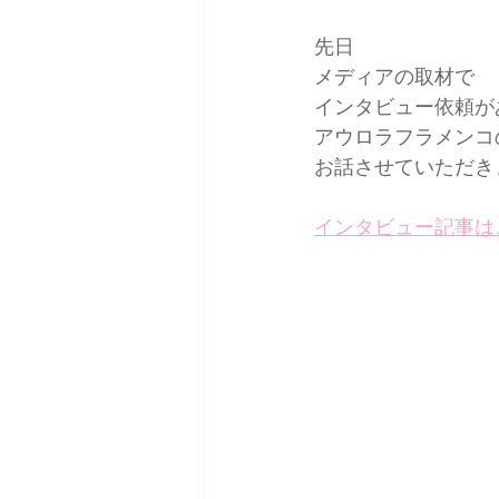
先日
メディアの取材で
インタビュー依頼が
アウロラフラメンコ
お話させていただき
インタビュー記事は