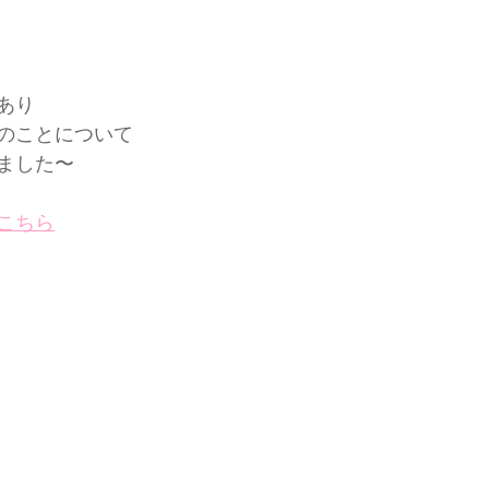
あり
のことについて
ました〜
こちら