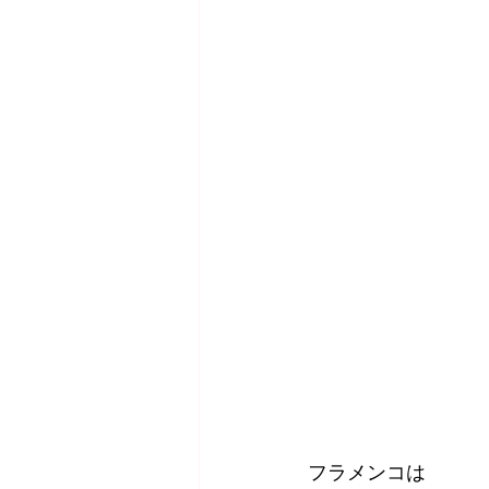
フラメンコは