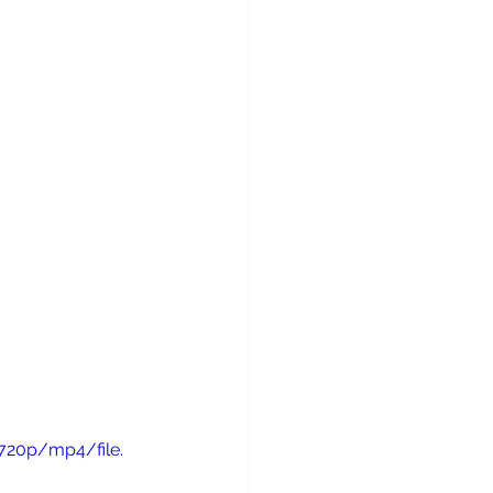
720p/mp4/file.