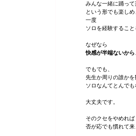
みんな一緒に踊って
という形でも楽しめ
一度
ソロを経験すること
なぜなら
快感が半端ないから
でもでも、
先生か周りの誰かを
ソロなんてとんでも
大丈夫です。
そのクセをやめれば
否が応でも慣れて来