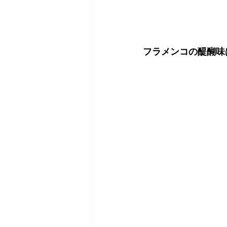
フラメンコの醍醐味