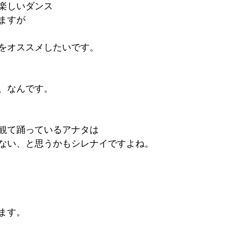
楽しいダンス
ますが
をオススメしたいです。
、なんです。
観て踊っているアナタは
ない、と思うかもシレナイですよね。
ます。