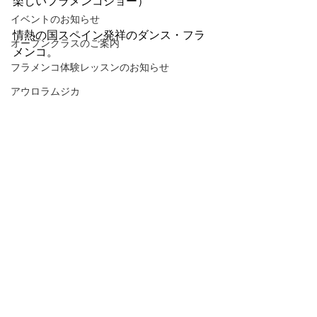
楽しいフラメンコショー）
イベントのお知らせ
情熱の国スペイン発祥のダンス・フラ
オープンクラスのご案内
メンコ。
フラメンコ体験レッスンのお知らせ
アウロラムジカ