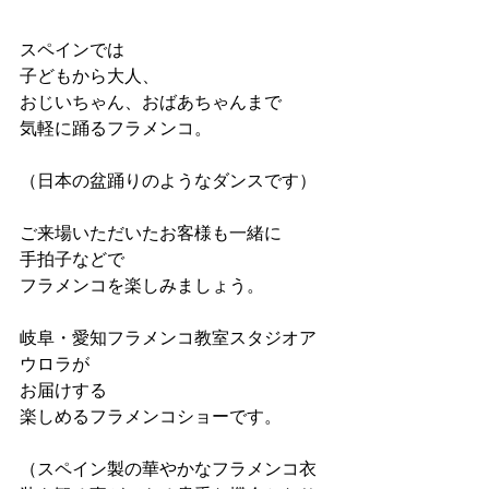
スペインでは
子どもから大人、
おじいちゃん、おばあちゃんまで
気軽に踊るフラメンコ。
（日本の盆踊りのようなダンスです）
ご来場いただいたお客様も一緒に
手拍子などで
フラメンコを楽しみましょう。
岐阜・愛知フラメンコ教室スタジオア
ウロラが
お届けする
楽しめるフラメンコショーです。
（スペイン製の華やかなフラメンコ衣