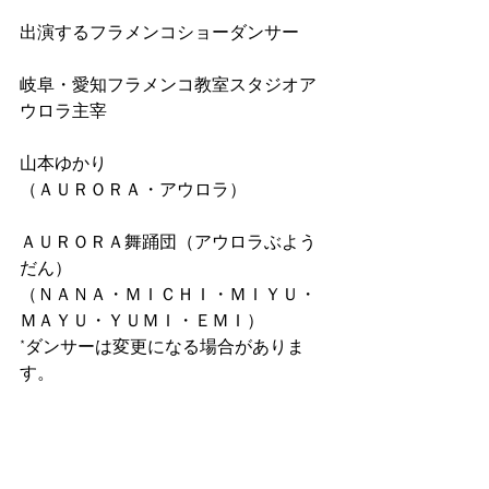
出演するフラメンコショーダンサー
岐阜・愛知フラメンコ教室スタジオア
ウロラ主宰
山本ゆかり
（ＡＵＲＯＲＡ・アウロラ）
ＡＵＲＯＲＡ舞踊団（アウロラぶよう
だん）
（ＮＡＮＡ・ＭＩＣＨＩ・ＭＩＹＵ・
ＭＡＹＵ・ＹＵＭＩ・ＥＭＩ）
*ダンサーは変更になる場合がありま
す。