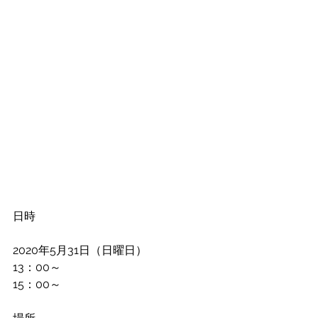
日時
2020年5月31日（日曜日）
13：00～
15：00～