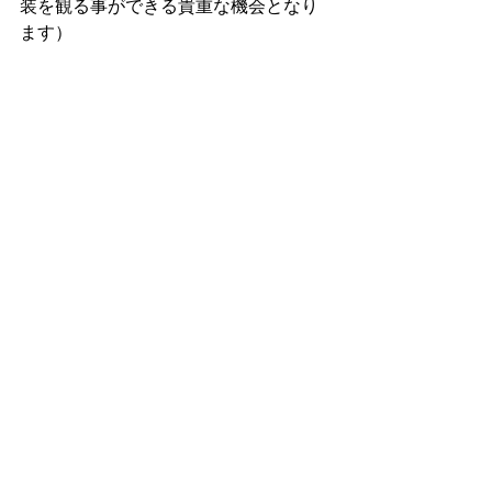
装を観る事ができる貴重な機会となり
ます）