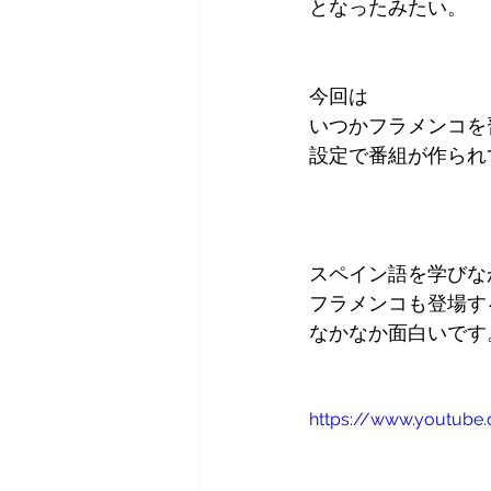
となったみたい。
今回は
いつかフラメンコを
設定で番組が作られ
スペイン語を学びな
フラメンコも登場す
なかなか面白いです
https://www.youtub