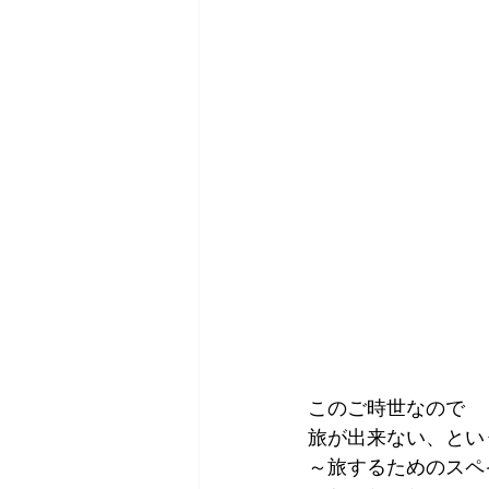
このご時世なので
旅が出来ない、とい
～旅するためのスペ