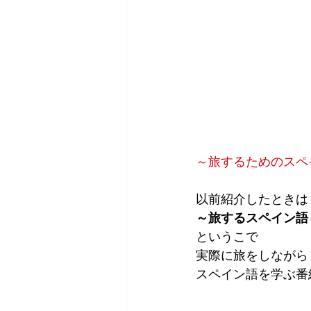
～旅するためのスペ
以前紹介したときは
～旅するスペイン語
というこで
実際に旅をしながら
スペイン語を学ぶ番