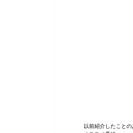
以前紹介したことの