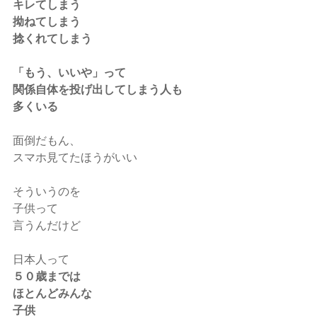
キレてしまう
拗ねてしまう
捻くれてしまう
「もう、いいや」って
関係自体を投げ出してしまう人も
多くいる
面倒だもん、
スマホ見てたほうがいい
そういうのを
子供って
言うんだけど
日本人って
５０歳までは
ほとんどみんな
子供