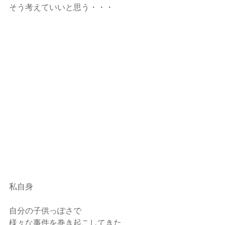
そう考えていいと思う・・・
私自身
自分の子供っぽさで
様々な事件を巻き起こしてきた