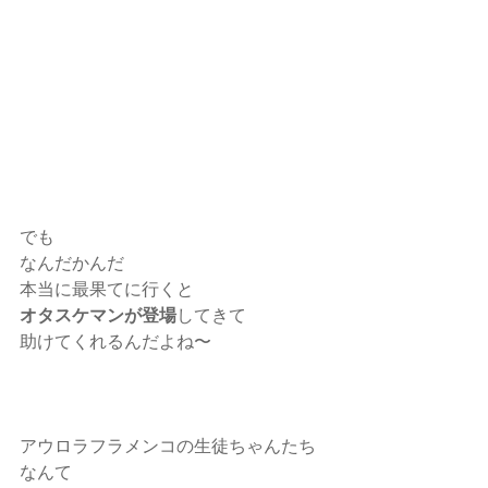
でも
なんだかんだ
本当に最果てに行くと
オタスケマンが登場
してきて
助けてくれるんだよね〜
アウロラフラメンコの生徒ちゃんたち
なんて