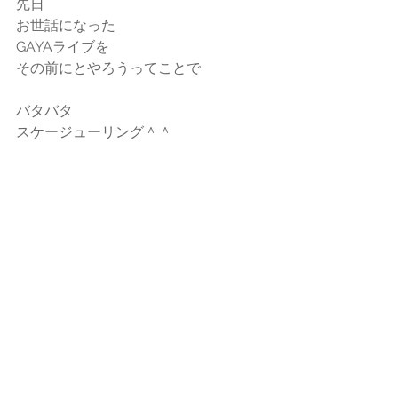
先日
お世話になった
GAYAライブを
その前にとやろうってことで
バタバタ
スケージューリング＾＾