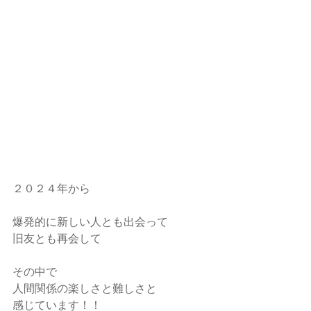
２０２４年から
爆発的に新しい人とも出会って
旧友とも再会して
その中で
人間関係の楽しさと難しさと
感じています！！