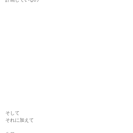
そして
それに加えて