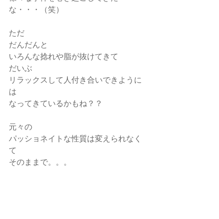
な・・・（笑）
ただ
だんだんと
いろんな捻れや脂が抜けてきて
だいぶ
リラックスして人付き合いできように
は
なってきているかもね？？
元々の
パッショネイトな性質は変えられなく
て
そのままで。。。