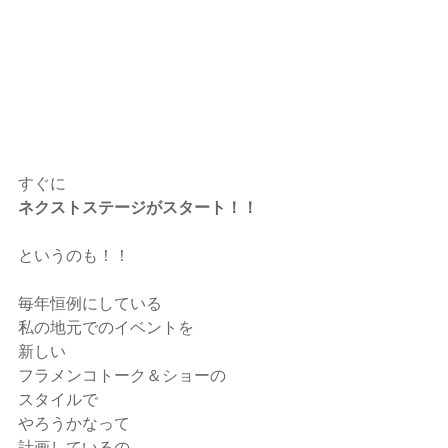
すぐに
ネクストステージがスタート！！
というのも！！
毎年恒例にしている
私の地元でのイベントを
新しい
フラメンコトーク＆ショーの
スタイルで
やろうかなって
計画しているの