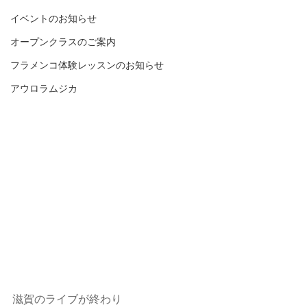
イベントのお知らせ
オープンクラスのご案内
フラメンコ体験レッスンのお知らせ
アウロラムジカ
滋賀のライブが終わり