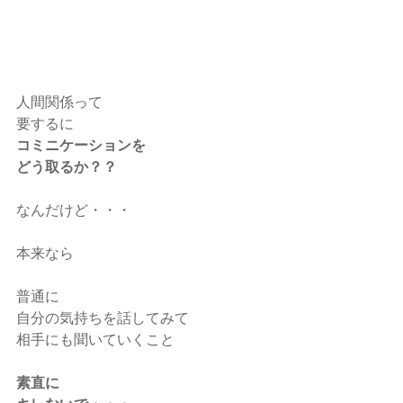
人間関係って
要するに
コミニケーションを
どう取るか？？
なんだけど・・・
本来なら
普通に
自分の気持ちを話してみて
相手にも聞いていくこと
素直に