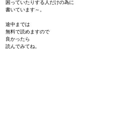
困っていたりする人だけの為に
書いています～。
途中までは
無料で読めますので
良かったら
読んでみてね。