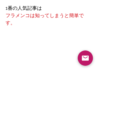
1番の人気記事は
フラメンコは知ってしまうと簡単で
す。