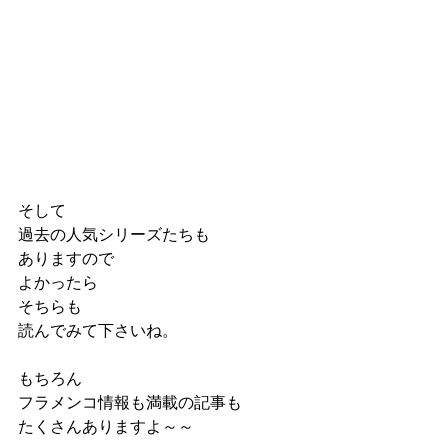
そして
過去の人気シリーズたちも
ありますので
よかったら
そちらも
読んでみて下さいね。
もちろん
フラメンコ情報も満載の記事も
たくさんありますよ～～