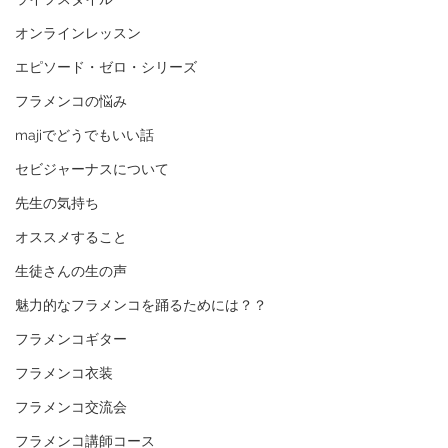
オンラインレッスン
エピソード・ゼロ・シリーズ
フラメンコの悩み
majiでどうでもいい話
セビジャーナスについて
先生の気持ち
オススメすること
生徒さんの生の声
魅力的なフラメンコを踊るためには？？
フラメンコギター
フラメンコ衣装
フラメンコ交流会
フラメンコ講師コース