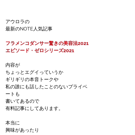
アウロラの
最新のNOTE人気記事
フラメンコダンサー驚きの美容法2021
エピソード・ゼロシリーズ2021
内容が
ちょっとエグイっていうか
ギリギリの本音トークや
私の誰にも話したことのないプライベ
ートも
書いてあるので
有料記事にしてあります。
本当に
興味があったり