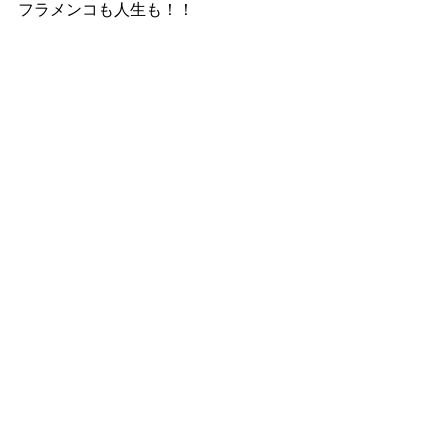
フラメンコも人生も！！