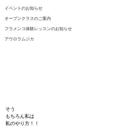
イベントのお知らせ
オープンクラスのご案内
フラメンコ体験レッスンのお知らせ
アウロラムジカ
そう
もちろん私は
私のやり方！！