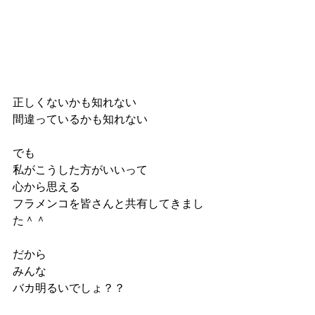
正しくないかも知れない
間違っているかも知れない
でも
私がこうした方がいいって
心から思える
フラメンコを皆さんと共有してきまし
た＾＾
だから
みんな
バカ明るいでしょ？？