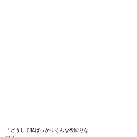
「どうして私ばっかりそんな役回りな