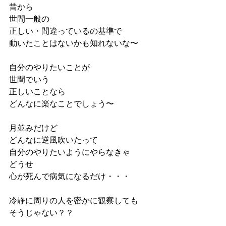
昔から
世間一般の
正しい・間違っているの基準で
動いたことはないかも知れないな〜
自分のやりたいことが
世間でいう
正しいことなら
どんなに楽なことでしょう〜
月並みだけど
どんなに逆風吹いたって
自分のやりたいようにやらなきゃ
どうせ
心が死んで病気になるだけ・・・
冷静に周りの人を密かに観察しても
そうじゃない？？