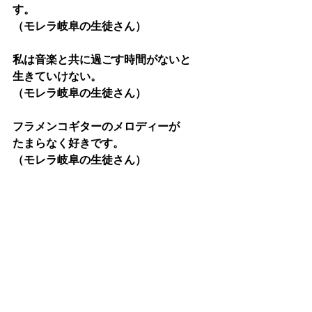
す。
（モレラ岐阜の生徒さん）
私は音楽と共に過ごす時間がないと
生きていけない。
（モレラ岐阜の生徒さん）
フラメンコギターのメロディーが
たまらなく好きです。
（モレラ岐阜の生徒さん）