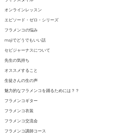
オンラインレッスン
エピソード・ゼロ・シリーズ
フラメンコの悩み
majiでどうでもいい話
セビジャーナスについて
先生の気持ち
オススメすること
生徒さんの生の声
魅力的なフラメンコを踊るためには？？
フラメンコギター
フラメンコ衣装
フラメンコ交流会
フラメンコ講師コース