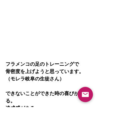
フラメンコの足のトレーニングで
骨密度を上げようと思っています。
（モレラ岐阜の生徒さん）
できないことができた時の喜びがあ
る。
達成感がある。
（大垣の生徒さん）