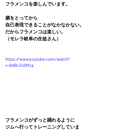
フラメンコを楽しんでいます。
歳をとってから
自己表現できることがなかなかない。
だからフラメンコは楽しい。
（モレラ岐阜の生徒さん）
https://www.youtube.com/watch?
v=6dBLOs6tfz4
フラメンコがずっと踊れるように
ジムへ行ってトレーニングしていま