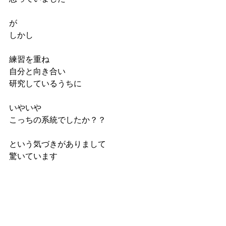
が
しかし
練習を重ね
自分と向き合い
研究しているうちに
いやいや
こっちの系統でしたか？？
という気づきがありまして
驚いています