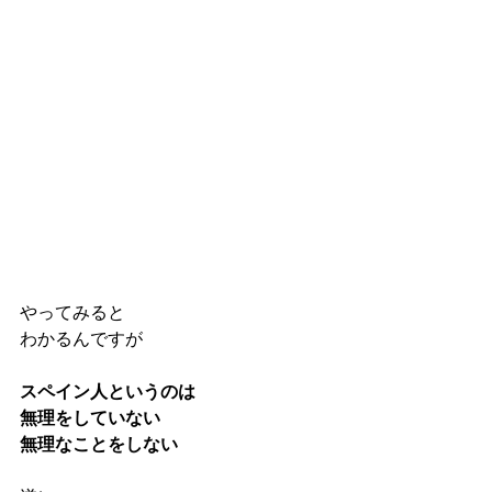
やってみると
わかるんですが
スペイン人というのは
無理をしていない
無理なことをしない