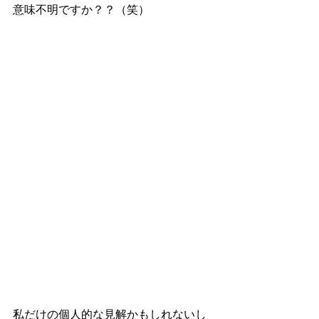
意味不明ですか？？（笑）
私だけの個人的な見解かもしれないし