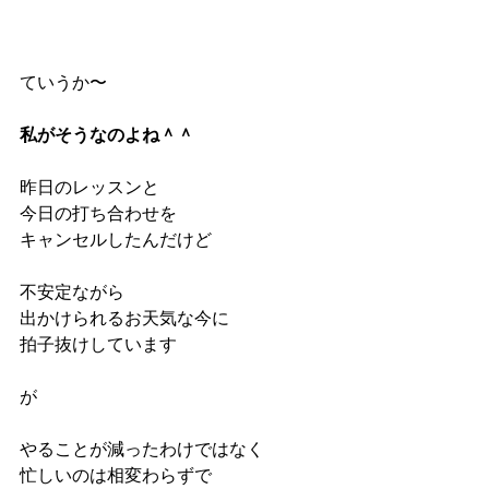
ていうか〜
私がそうなのよね＾＾
昨日のレッスンと
今日の打ち合わせを
キャンセルしたんだけど
不安定ながら
出かけられるお天気な今に
拍子抜けしています
が
やることが減ったわけではなく
忙しいのは相変わらずで