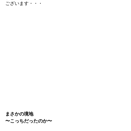
ございます・・・
まさかの境地
〜こっちだったのか〜