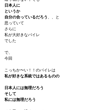
日本人に
というか
自分の合っているだろう
、、と
思っていて
さらに
私が大好きなバイレ
でした
で、
今回
こっちか〜い！！のバイレは
私が好きな系統ではあるものの
日本人には無理だろう
そして
私には無理だろう