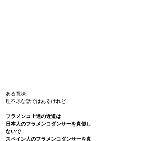
ある意味
理不尽な話ではあるけれど
フラメンコ上達の近道は
日本人のフラメンコダンサーを真似し
ないで
スペイン人のフラメンコダンサーを真