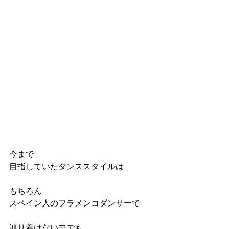
今まで
目指していたダンススタイルは
もちろん
スペイン人のフラメンコダンサーで
辿り着けない中でも