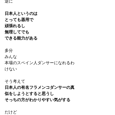
逆に
日本人というのは
とっても器用で
頑張れるし
無理してでも
できる能力がある
多分
みんな
本場のスペイン人ダンサーになれるわ
けない
そう考えて
日本人の有名フラメンコダンサーの真
似をしようとすると思うし
そっちの方がわかりやすい気がする
だけど