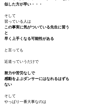
似した方が早い・・・
そして
習っている人は
この事実に気がついている先生に習う
と
早く上手くなる可能性がある
と言っても
近道っていうだけで
努力や苦労なしで
感動をよぶダンサーにはなれるはずも
ない
そして
やっぱり一番大事なのは