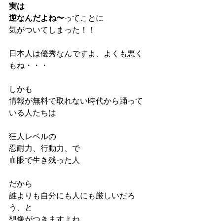
実は
逆なんだよね〜
ってことに
気がついてしまった！！
日本人は優秀なんですよ、よくも悪く
もね・・・
しかも
情報が無料で取れない時代から踊って
いる人たちは
狂人レベルの
忍耐力、行動力、で
血眼で生き残った人
だから
誰よりも自分にも人にも厳しいだろ
う、と
想像がつきますよね