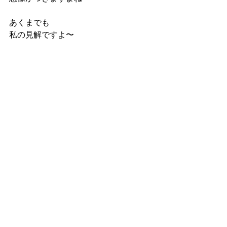
あくまでも
私の見解ですよ〜