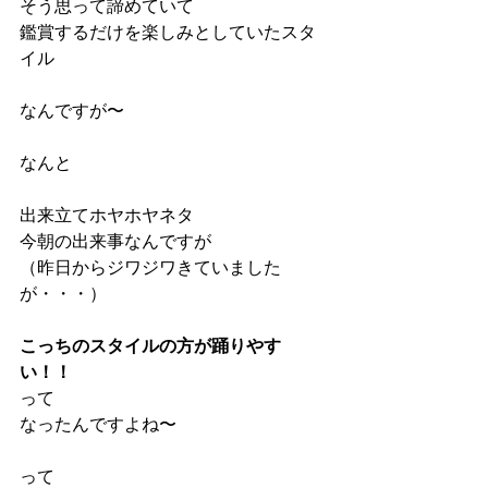
そう思って諦めていて
鑑賞するだけを楽しみとしていたスタ
イル
なんですが〜
なんと
出来立てホヤホヤネタ
今朝の出来事なんですが
（昨日からジワジワきていました
が・・・）
こっちのスタイルの方が踊りやす
い！！
って
なったんですよね〜
って