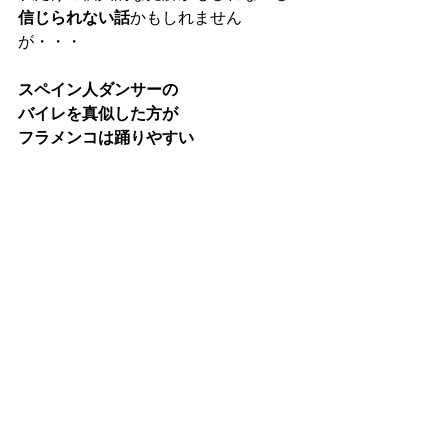
信じられない話
かもしれません
が・・・
スペイン人ダンサーの
バイレを真似した方が
フラメンコは踊りやすい