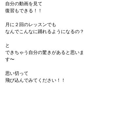
自分の動画を見て
復習もできる！！
月に２回のレッスンでも
なんでこんなに踊れるようになるの？
と
できちゃう自分の驚きがあると思いま
す〜
思い切って
飛び込んでみてください！！