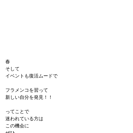
春
そして
イベントも復活ムードで
フラメンコを習って
新しい自分を発見！！
ってことで
迷われている方は
この機会に
ぜひ