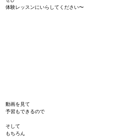
体験レッスンにいらしてください〜
動画を見て
予習もできるので
そして
もちろん