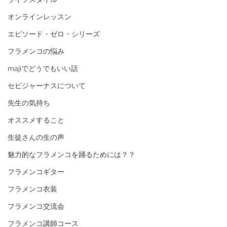
オンラインレッスン
エピソード・ゼロ・シリーズ
フラメンコの悩み
majiでどうでもいい話
セビジャーナスについて
先生の気持ち
オススメすること
生徒さんの生の声
魅力的なフラメンコを踊るためには？？
フラメンコギター
フラメンコ衣装
フラメンコ交流会
フラメンコ講師コース