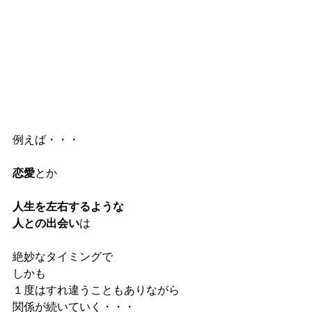
例えば・・・
恋愛
とか
人生を左右するような
人との出会い
は
絶妙なタイミングで
しかも
１度はすれ違うこともありながら
関係が続いていく・・・