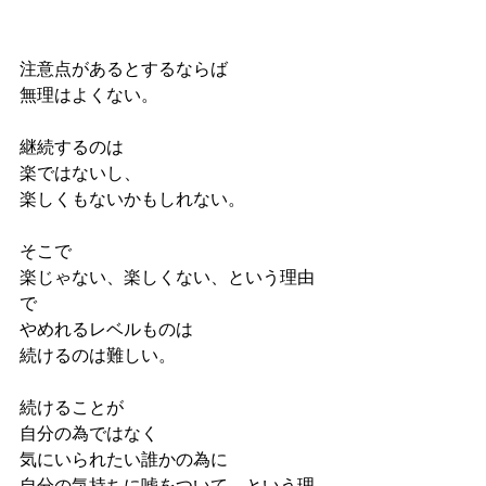
注意点があるとするならば
無理はよくない。
継続するのは
楽ではないし、
楽しくもないかもしれない。
そこで
楽じゃない、楽しくない、という理由
で
やめれるレベルものは
続けるのは難しい。
続けることが
自分の為ではなく
気にいられたい誰かの為に
自分の気持ちに嘘をついて、という理