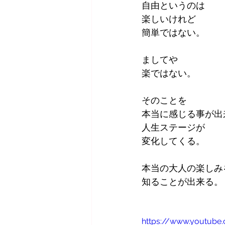
自由というのは
楽しいけれど
簡単ではない。
ましてや
楽ではない。
そのことを
本当に感じる事が出
人生ステージが
変化してくる。
本当の大人の楽しみ
知ることが出来る。
https://www.youtub