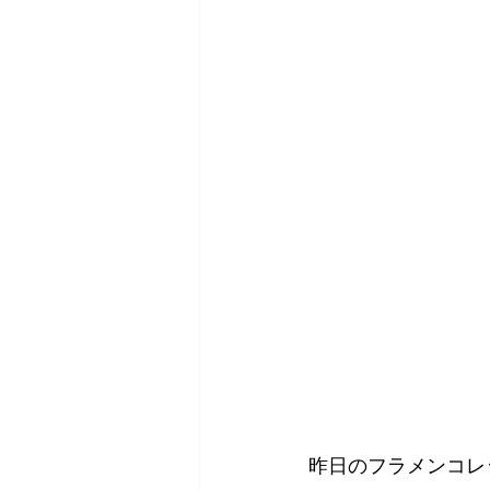
昨日のフラメンコレ