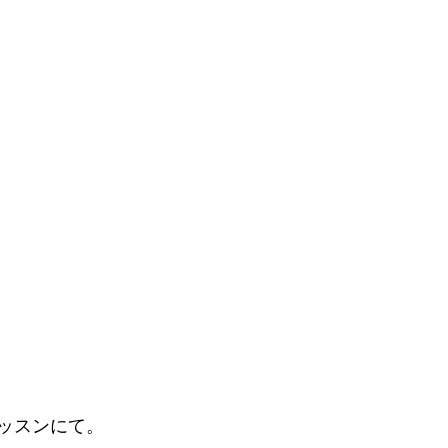
ッスンにて。