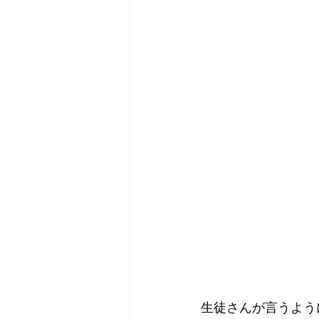
生徒さんが言うよう