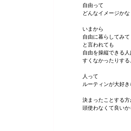
自由って
どんなイメージかな
いまから
自由に暮らしてみて
と言われても
自由を操縦できる人
すくなかったりする
人って
ルーティンが大好き
決まったことする方
頭使わなくて良いか